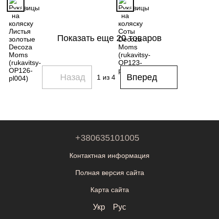
Показать еще 20 товаров
Назад
Вперед
1
из 4
+380635101005
Контактная информация
Полная версия сайта
Карта сайта
Укр
Рус