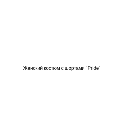
Женский костюм с шортами "Pride"