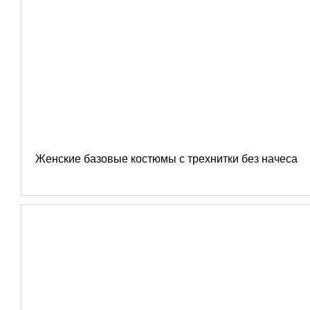
Женские базовые костюмы с трехнитки без начеса