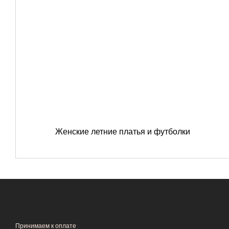
Женские летние платья и футболки
Принимаем к оплате