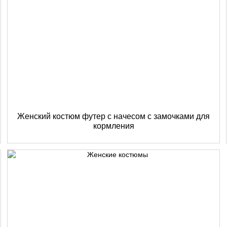
Женский костюм футер с начесом с замочками для
кормления