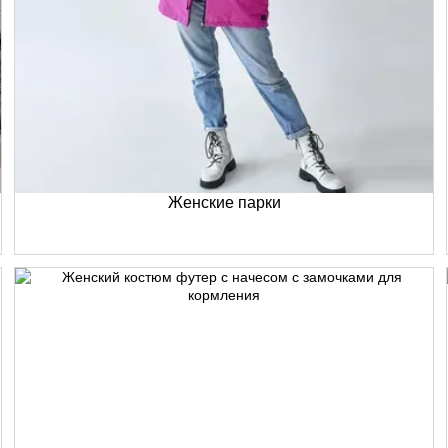
Женские парки