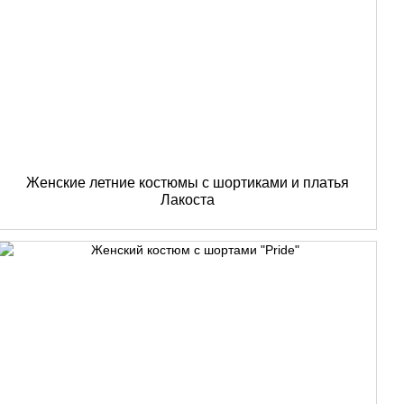
Женские летние костюмы с шортиками и платья
Лакоста