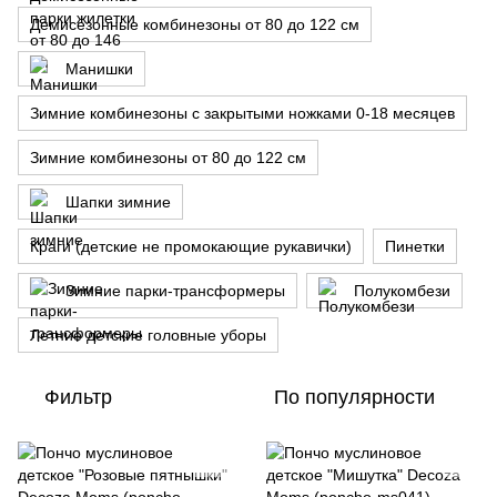
Демисезонные комбинезоны от 80 до 122 см
Манишки
Зимние комбинезоны с закрытыми ножками 0-18 месяцев
Зимние комбинезоны от 80 до 122 см
Шапки зимние
Краги (детские не промокающие рукавички)
Пинетки
Зимние парки-трансформеры
Полукомбези
Летние детские головные уборы
Фильтр
По популярности