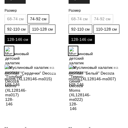
Размер
Размер
68-74 см
74-92 см
68-74 см
74-92 см
92-110 см
110-128 см
92-110 см
110-128 см
128-146 см
128-146 см