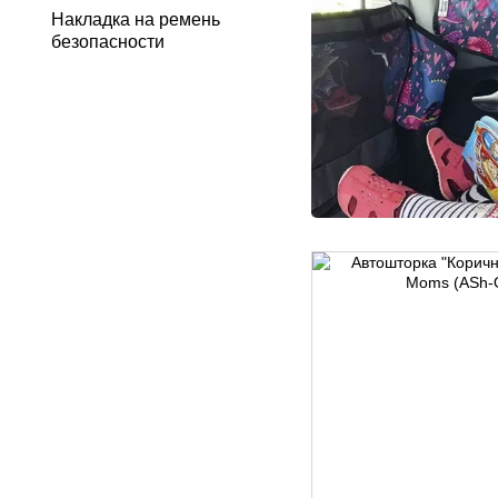
Накладка на ремень
безопасности