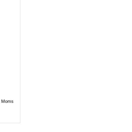
a Moms