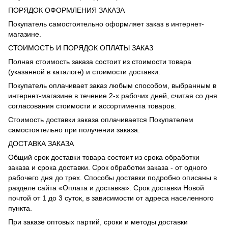
ПОРЯДОК ОФОРМЛЕНИЯ ЗАКАЗА
Покупатель самостоятельно оформляет заказ в интернет-
магазине.
СТОИМОСТЬ И ПОРЯДОК ОПЛАТЫ ЗАКАЗ
Полная стоимость заказа состоит из стоимости товара
(указанной в каталоге) и стоимости доставки.
Покупатель оплачивает заказ любым способом, выбранным в
интернет-магазине в течение 2-х рабочих дней, считая со дня
согласования стоимости и ассортимента товаров.
Стоимость доставки заказа оплачивается Покупателем
самостоятельно при получении заказа.
ДОСТАВКА ЗАКАЗА
Общий срок доставки товара состоит из срока обработки
заказа и срока доставки. Срок обработки заказа - от одного
рабочего дня до трех. Способы доставки подробно описаны в
разделе сайта «Оплата и доставка». Срок доставки Новой
почтой от 1 до 3 суток, в зависимости от адреса населенного
пункта.
При заказе оптовых партий, сроки и методы доставки