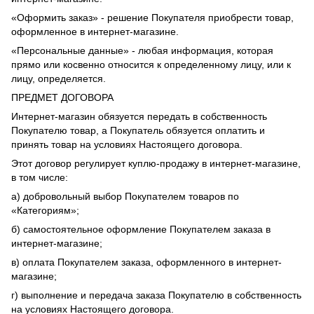
«Оформить заказ» - решение Покупателя приобрести товар,
оформленное в интернет-магазине.
«Персональные данные» - любая информация, которая
прямо или косвенно относится к определенному лицу, или к
лицу, определяется.
ПРЕДМЕТ ДОГОВОРА
Интернет-магазин обязуется передать в собственность
Покупателю товар, а Покупатель обязуется оплатить и
принять товар на условиях Настоящего договора.
Этот договор регулирует куплю-продажу в интернет-магазине,
в том числе:
а) добровольный выбор Покупателем товаров по
«Категориям»;
б) самостоятельное оформление Покупателем заказа в
интернет-магазине;
в) оплата Покупателем заказа, оформленного в интернет-
магазине;
г) выполнение и передача заказа Покупателю в собственность
на условиях Настоящего договора.