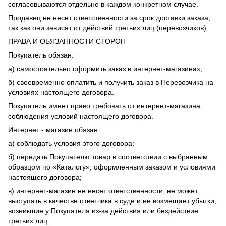
согласовываются отдельно в каждом конкретном случае.
Продавец не несет ответственности за срок доставки заказа,
так как они зависят от действий третьих лиц (перевозчиков).
ПРАВА И ОБЯЗАННОСТИ СТОРОН
Покупатель обязан:
а) самостоятельно оформить заказ в интернет-магазинах;
б) своевременно оплатить и получить заказ в Перевозчика на
условиях настоящего договора.
Покупатель имеет право требовать от интернет-магазина
соблюдения условий настоящего договора.
Интернет - магазин обязан:
а) соблюдать условия этого договора;
б) передать Покупателю товар в соответствии с выбранным
образцом по «Каталогу», оформленным заказом и условиями
настоящего договора;
в) интернет-магазин не несет ответственности, не может
выступать в качестве ответчика в суде и не возмещает убытки,
возникшие у Покупателя из-за действия или бездействие
третьих лиц.