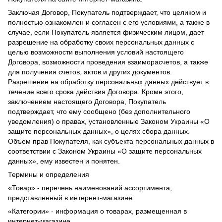
Заключая Договор, Покупатель подтверждает, что целиком и
полностью ознакомлен и согласен с его условиями, а также в
случае, если Покупатель является физическим лицом, дает
разрешение на обработку своих персональных данных с
целью возможности выполнения условий настоящего
Договора, возможности проведения взаиморасчетов, а также
для получения счетов, актов и других документов.
Разрешение на обработку персональных данных действует в
течение всего срока действия Договора. Кроме этого,
заключением настоящего Договора, Покупатель
подтверждает, что ему сообщено (без дополнительного
уведомления) о правах, установленные Законом Украины «О
защите персональных данных», о целях сбора данных.
Объем прав Покупателя, как субъекта персональных данных в
соответствии с Законом Украины «О защите персональных
данных», ему известен и понятен.
Термины и определения
«Товар» - перечень наименований ассортимента,
представленный в интернет-магазине.
«Категории» - информация о товарах, размещенная в
интернет-магазине.