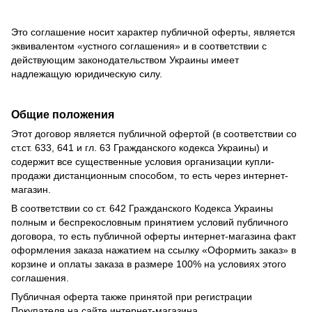
Это соглашение носит характер публичной оферты, является
эквивалентом «устного соглашения» и в соответствии с
действующим законодательством Украины имеет
надлежащую юридическую силу.
Общие положения
Этот договор является публичной офертой (в соответствии со
ст.ст. 633, 641 и гл. 63 Гражданского кодекса Украины) и
содержит все существенные условия организации купли-
продажи дистанционным способом, то есть через интернет-
магазин.
В соответствии со ст. 642 Гражданского Кодекса Украины
полным и беспрекословным принятием условий публичного
договора, то есть публичной оферты интернет-магазина факт
оформления заказа нажатием на ссылку «Оформить заказ» в
корзине и оплаты заказа в размере 100% на условиях этого
соглашения.
Публичная оферта также принятой при регистрации
Покупателя на сайте интернет-магазина.