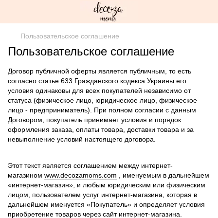
Пользовательское соглашение
Пользовательское соглашение
Договор публичной оферты является публичным, то есть
согласно статье 633 Гражданского кодекса Украины его
условия одинаковы для всех покупателей независимо от
статуса (физическое лицо, юридическое лицо, физическое
лицо - предприниматель). При полном согласии с данным
Договором, покупатель принимает условия и порядок
оформления заказа, оплаты товара, доставки товара и за
невыполнение условий настоящего договора.
Этот текст является соглашением между интернет-
магазином
www.
decozamoms.com
, именуемым в дальнейшем
«интернет-магазин», и любым юридическим или физическим
лицом, пользователем услуг интернет-магазина, которая в
дальнейшем именуется «Покупатель» и определяет условия
приобретение товаров через сайт интернет-магазина.