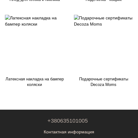
Латексная накладка на бампер
Подарочные сертификаты
коляски
Decoza Moms
+380635101005
Контактная информация