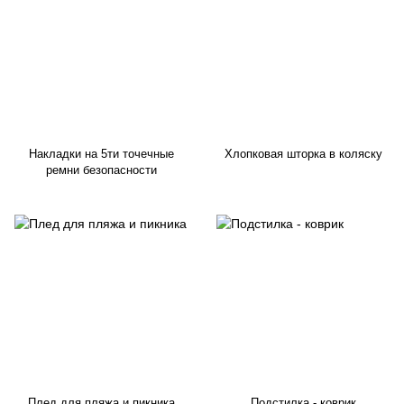
Накладки на 5ти точечные
Хлопковая шторка в коляску
ремни безопасности
Плед для пляжа и пикника
Подстилка - коврик