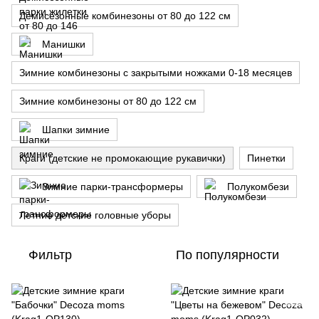
Демисезонные комбинезоны от 80 до 122 см
Манишки
Зимние комбинезоны с закрытыми ножками 0-18 месяцев
Зимние комбинезоны от 80 до 122 см
Шапки зимние
Краги (детские не промокающие рукавички)
Пинетки
Зимние парки-трансформеры
Полукомбези
Летние детские головные уборы
Фильтр
По популярности