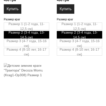
490 грн
490 грн
Размер 2
Купить
Купить
Размер краг
Размер краг
Размер 1 (1-2 года, 11-
Размер 1 (1-2 года, 11-
12,5 см)
12,5 см)
Размер 2 (3-4 года, 13-
Размер 2 (3-4 года, 13-
14,5 см)
14,5 см)
Размер 3 (4-7 года, 15-16
Размер 3 (4-7 года, 15-16
см)
см)
Размер 4 (8-10 лет, 16-17
Размер 4 (8-10 лет, 16-17
см)
см)