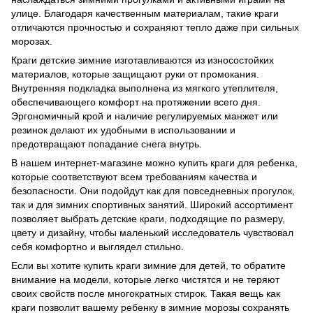
улице. Благодаря качественным материалам, такие краги
отличаются прочностью и сохраняют тепло даже при сильных
морозах.
Краги детские зимние изготавливаются из износостойких
материалов, которые защищают руки от промокания.
Внутренняя подкладка выполнена из мягкого утеплителя,
обеспечивающего комфорт на протяжении всего дня.
Эргономичный крой и наличие регулируемых манжет или
резинок делают их удобными в использовании и
предотвращают попадание снега внутрь.
В нашем интернет-магазине можно купить краги для ребенка,
которые соответствуют всем требованиям качества и
безопасности. Они подойдут как для повседневных прогулок,
так и для зимних спортивных занятий. Широкий ассортимент
позволяет выбрать детские краги, подходящие по размеру,
цвету и дизайну, чтобы маленький исследователь чувствовал
себя комфортно и выглядел стильно.
Если вы хотите купить краги зимние для детей, то обратите
внимание на модели, которые легко чистятся и не теряют
своих свойств после многократных стирок. Такая вещь как
краги позволит вашему ребенку в зимние морозы сохранять