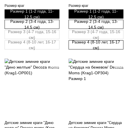
Размер краг
Размер краг
Размер 1 (1-2 года, 11-
Размер 1 (1-2 года, 11-
12,5 см)
12,5 см)
Размер 2 (3-4 года, 13-
Размер 2 (3-4 года, 13-
14,5 см)
14,5 см)
Размер 3 (4-7 года, 15-16
Размер 3 (4-7 года, 15-16
см)
см)
Размер 4 (8-10 лет, 16-17
Размер 4 (8-10 лет, 16-17
см)
см)
Детские зимние краги "Дино
Детские зимние краги "Сердца
желтые" Decoza moms (Krag1-
на бежевом' Decoza Moms