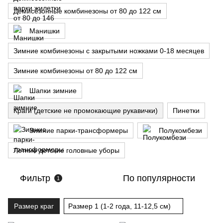
Демисезонные комбинезоны от 80 до 122 см
Манишки
Зимние комбинезоны с закрытыми ножками 0-18 месяцев
Зимние комбинезоны от 80 до 122 см
Шапки зимние
Краги (детские не промокающие рукавички)
Пинетки
Зимние парки-трансформеры
Полукомбези
Летние детские головные уборы
Фильтр
По популярности
1
Размер краг
Размер 1 (1-2 года, 11-12,5 см)