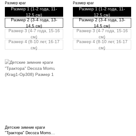
Размер краг
Размер краг
Размер 1 (1-2 года, 11-
Размер 1 (1-2 года, 11-
12,5 см)
12,5 см)
Размер 2 (3-4 года, 13-
Размер 2 (3-4 года, 13-
14,5 см)
14,5 см)
Размер 3 (4-7 года, 15-16
Размер 3 (4-7 года, 15-16
см)
см)
Размер 4 (8-10 лет, 16-17
Размер 4 (8-10 лет, 16-17
см)
см)
Детские зимние краги
"Трактора" Decoza Moms