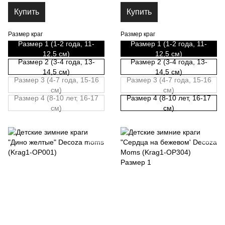
Купить
Купить
Размер краг
Размер краг
Размер 1 (1-2 года, 11-
Размер 1 (1-2 года, 11-
12,5 см)
12,5 см)
Размер 2 (3-4 года, 13-
Размер 2 (3-4 года, 13-
14,5 см)
14,5 см)
Размер 3 (4-7 года, 15-16
Размер 3 (4-7 года, 15-16
см)
см)
Размер 4 (8-10 лет, 16-17
Размер 4 (8-10 лет, 16-17
см)
см)