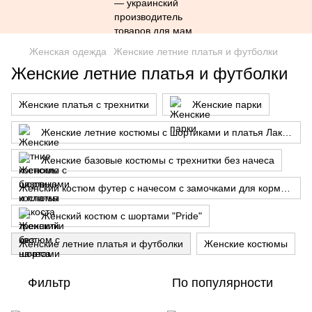
Женская одежда
Женские летние платья и футболки
Женские летние платья и футболки
Женские платья с трехнитки
Женские парки
Женские летние костюмы с шортиками и платья Лакоста
Женские базовые костюмы с трехнитки без начеса
Женский костюм футер с начесом с замочками для кормления
Женский костюм с шортами "Pride"
Женские летние платья и футболки
Женские костюмы
Фильтр
По популярности