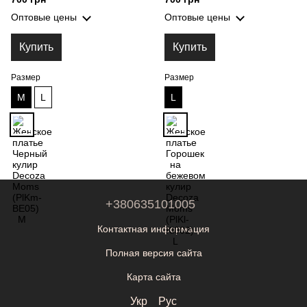
Оптовые цены
Оптовые цены
Купить
Купить
Размер
Размер
M
L
L
+380635101005
Контактная информация
Полная версия сайта
Карта сайта
Укр
Рус