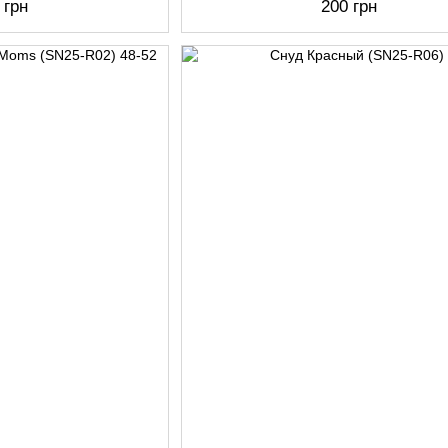
 грн
200 грн