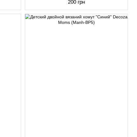
200 грн