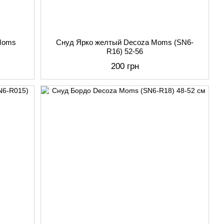
Moms
Снуд Ярко желтый Decoza Moms (SN6-
R16) 52-56
200 грн