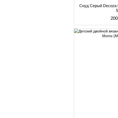
Снуд Серый Decoza 
200