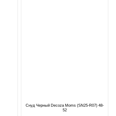
Снуд Черный Decoza Moms (SN25-R07) 48-
52