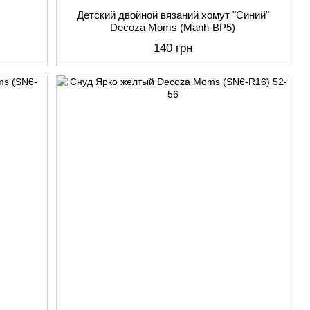
Детский двойной вязаний хомут "Синий"
Decoza Moms (Manh-BP5)
140 грн