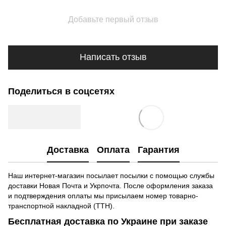
Добавьте первый отзыв
Написать отзыв
Поделиться в соцсетях
Доставка
Оплата
Гарантия
Наш интернет-магазин посылает посылки с помощью службы
доставки Новая Почта и Укрпочта. После оформления заказа
и подтверждения оплаты мы присылаем номер товарно-
транспортной накладной (ТТН).
Бесплатная доставка по Украине при заказе