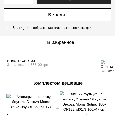
В кредит
Войти
для отображения накопительной скидки
%
В избранное
ОПЛАТА ЧАСТЯМИ
3 платежа по 333.00 грн
Комплектом дешевше