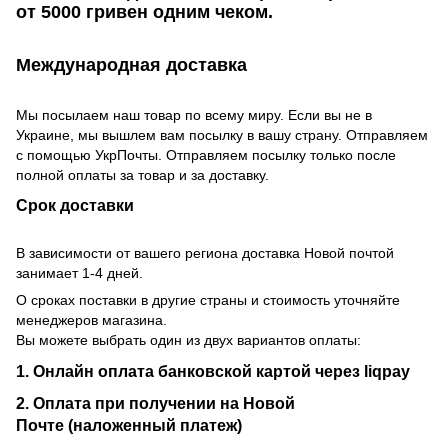
от 5000 гривен одним чеком.
Международная доставка
Мы посылаем наш товар по всему миру. Если вы не в
Украине, мы вышлем вам посылку в вашу страну. Отправляем
с помощью УкрПочты. Отправляем посылку только после
полной оплаты за товар и за доставку.
Срок доставки
В зависимости от вашего региона доставка Новой почтой
занимает 1-4 дней.
О сроках поставки в другие страны и стоимость уточняйте
менеджеров магазина.
Вы можете выбрать один из двух вариантов оплаты:
1. Онлайн оплата банковской картой через liqpay
2. Оплата при получении на Новой
Почте (наложенный платеж)