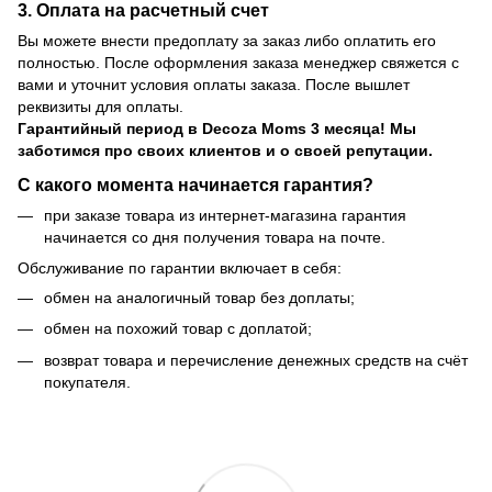
3. Оплата на расчетный счет
Вы можете внести предоплату за заказ либо оплатить его
полностью. После оформления заказа менеджер свяжется с
вами и уточнит условия оплаты заказа. После вышлет
реквизиты для оплаты.
Гарантийный период
в Decoza Moms 3 месяца! Мы
заботимся про своих клиентов и о своей репутации.
С какого момента начинается гарантия?
при заказе товара из интернет-магазина гарантия
начинается со дня получения товара на почте.
Обслуживание по гарантии включает в себя:
обмен на аналогичный товар без доплаты;
обмен на похожий товар с доплатой;
возврат товара и перечисление денежных средств на счёт
покупателя.