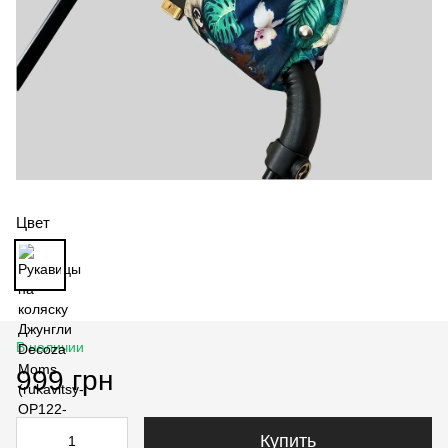
Цвет
В наличии
999 грн
Купить