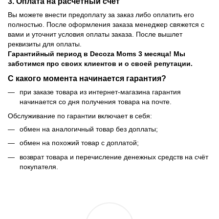
3. Оплата на расчетный счет
Вы можете внести предоплату за заказ либо оплатить его
полностью. После оформления заказа менеджер свяжется с
вами и уточнит условия оплаты заказа. После вышлет
реквизиты для оплаты.
Гарантийный период
в Decoza Moms 3 месяца! Мы
заботимся про своих клиентов и о своей репутации.
С какого момента начинается гарантия?
при заказе товара из интернет-магазина гарантия
начинается со дня получения товара на почте.
Обслуживание по гарантии включает в себя:
обмен на аналогичный товар без доплаты;
обмен на похожий товар с доплатой;
возврат товара и перечисление денежных средств на счёт
покупателя.