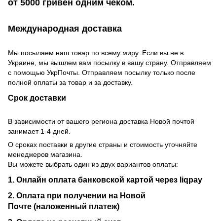
от 5000 гривен одним чеком.
Международная доставка
Мы посылаем наш товар по всему миру. Если вы не в
Украине, мы вышлем вам посылку в вашу страну. Отправляем
с помощью УкрПочты. Отправляем посылку только после
полной оплаты за товар и за доставку.
Срок доставки
В зависимости от вашего региона доставка Новой почтой
занимает 1-4 дней.
О сроках поставки в другие страны и стоимость уточняйте
менеджеров магазина.
Вы можете выбрать один из двух вариантов оплаты:
1. Онлайн оплата банковской картой через liqpay
2. Оплата при получении на Новой
Почте (наложенный платеж)