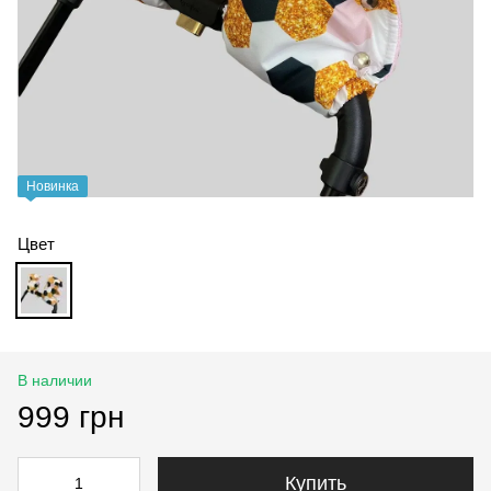
Новинка
Цвет
В наличии
999 грн
Купить