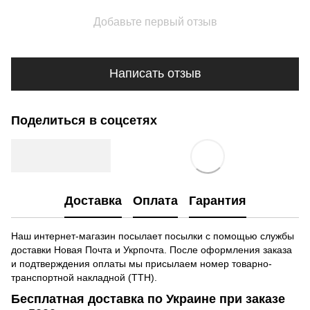
Добавьте первый отзыв
Написать отзыв
Поделиться в соцсетях
Доставка
Оплата
Гарантия
Наш интернет-магазин посылает посылки с помощью службы
доставки Новая Почта и Укрпочта. После оформления заказа
и подтверждения оплаты мы присылаем номер товарно-
транспортной накладной (ТТН).
Бесплатная доставка по Украине при заказе