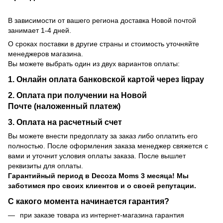
В зависимости от вашего региона доставка Новой почтой
занимает 1-4 дней.
О сроках поставки в другие страны и стоимость уточняйте
менеджеров магазина.
Вы можете выбрать один из двух вариантов оплаты:
1. Онлайн оплата банковской картой через liqpay
2. Оплата при получении на Новой
Почте (наложенный платеж)
3. Оплата на расчетный счет
Вы можете внести предоплату за заказ либо оплатить его
полностью. После оформления заказа менеджер свяжется с
вами и уточнит условия оплаты заказа. После вышлет
реквизиты для оплаты.
Гарантийный период
в Decoza Moms 3 месяца! Мы
заботимся про своих клиентов и о своей репутации.
С какого момента начинается гарантия?
при заказе товара из интернет-магазина гарантия