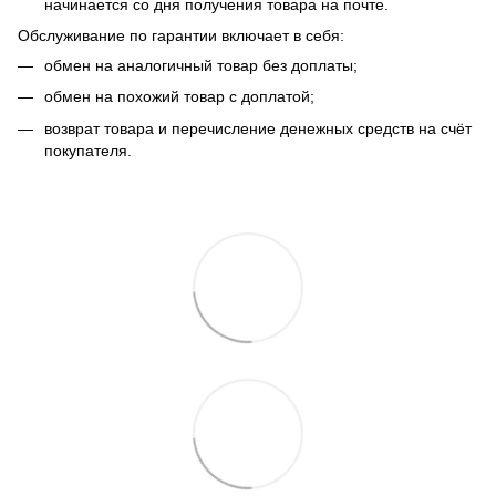
начинается со дня получения товара на почте.
Обслуживание по гарантии включает в себя:
обмен на аналогичный товар без доплаты;
обмен на похожий товар с доплатой;
возврат товара и перечисление денежных средств на счёт
покупателя.