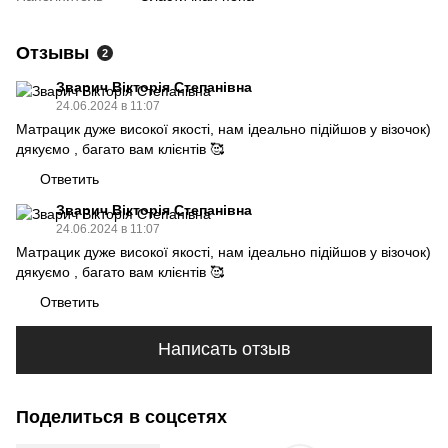
Отзывы
2
Зварич Вікторія Степанівна
24.06.2024 в 11:07
Матрацик дуже високої якості, нам ідеально підійшов у візочок)
дякуємо , багато вам клієнтів 🥰
Ответить
Зварич Вікторія Степанівна
24.06.2024 в 11:07
Матрацик дуже високої якості, нам ідеально підійшов у візочок)
дякуємо , багато вам клієнтів 🥰
Ответить
Написать отзыв
Поделиться в соцсетях