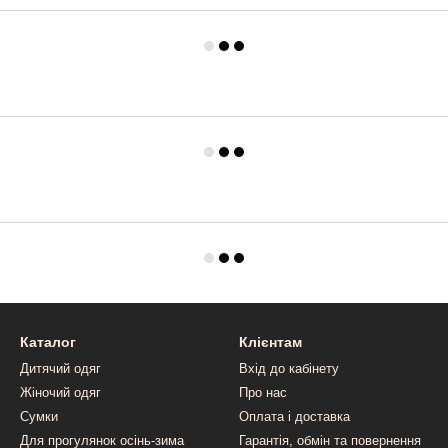
Каталог
Клієнтам
Дитячий одяг
Вхід до кабінету
Жіночий одяг
Про нас
Сумки
Оплата і доставка
Для прогулянок осінь-зима
Гарантія, обмін та повернення