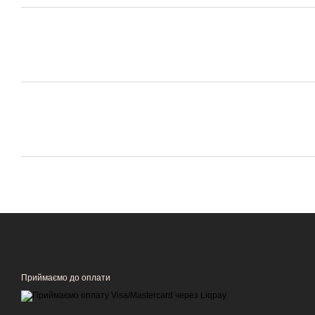
Приймаємо до оплати