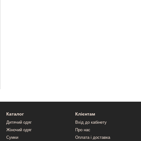
Каталог
Клієнтам
Дитячий одяг
Вхід до кабінету
Жіночий одяг
Про нас
Сумки
Оплата і доставка