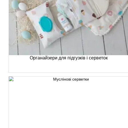
Органайзери для підгузків і серветок