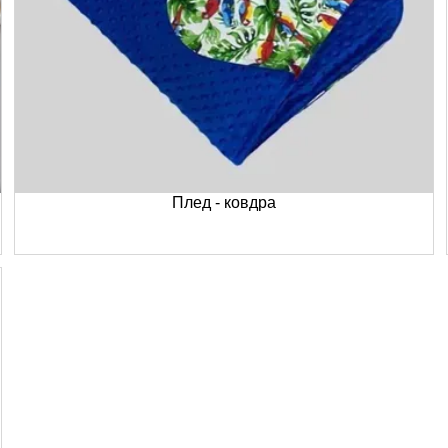
Плед - ковдра