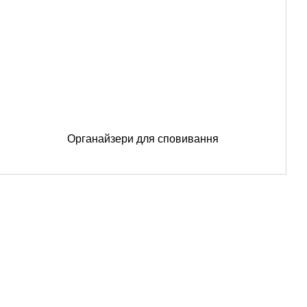
Органайзери для сповивання