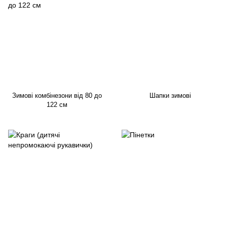
Зимові комбінезони від 80 до
Шапки зимові
122 см