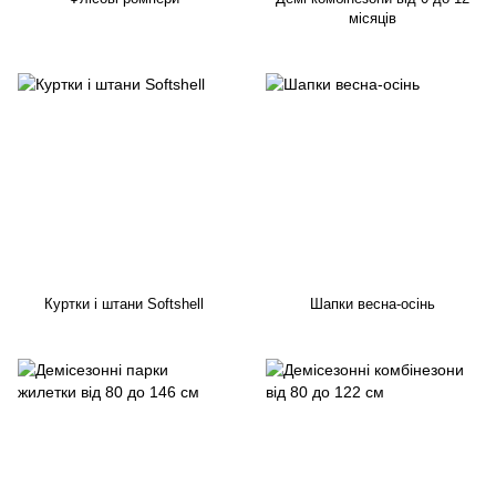
місяців
Куртки і штани Softshell
Шапки весна-осінь