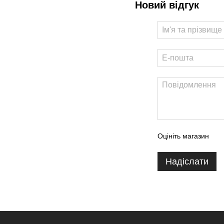
Новий відгук
Оцініть магазин
Надіслати