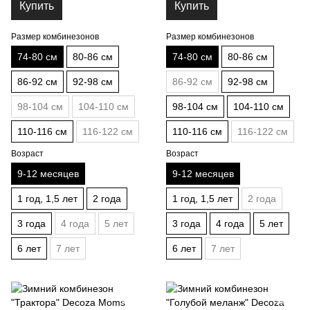
Купить
Купить
Размер комбинезонов
Размер комбинезонов
74-80 см
80-86 см
74-80 см
80-86 см
86-92 см
92-98 см
86-92 см
92-98 см
98-104 см
104-110 см
98-104 см
104-110 см
110-116 см
116-122 см
110-116 см
116-122 см
Возраст
Возраст
9-12 месяцев
9-12 месяцев
1 год, 1,5 лет
2 года
1 год, 1,5 лет
2 года
3 года
4 года
5 лет
3 года
4 года
5 лет
6 лет
7 лет
6 лет
7 лет