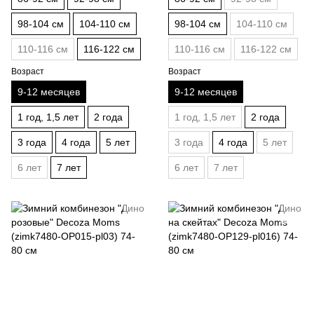
98-104 см
104-110 см
98-104 см
104-110 см
110-116 см
116-122 см
110-116 см
116-122 см
Возраст
Возраст
9-12 месяцев
9-12 месяцев
1 год, 1,5 лет
2 года
1 год, 1,5 лет
2 года
3 года
4 года
5 лет
3 года
4 года
5 лет
6 лет
7 лет
6 лет
7 лет