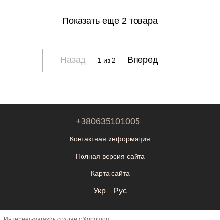
Показать еще 2 товара
Назад
Вперед
1
из 2
+380635101005
Контактная информация
Полная версия сайта
Карта сайта
Укр
Рус
Интернет-магазин создан с Хорошоп