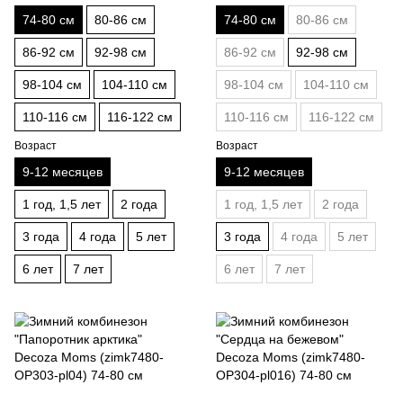
74-80 см
80-86 см
74-80 см
80-86 см
86-92 см
92-98 см
86-92 см
92-98 см
98-104 см
104-110 см
98-104 см
104-110 см
110-116 см
116-122 см
110-116 см
116-122 см
Возраст
Возраст
9-12 месяцев
9-12 месяцев
1 год, 1,5 лет
2 года
1 год, 1,5 лет
2 года
3 года
4 года
5 лет
3 года
4 года
5 лет
6 лет
7 лет
6 лет
7 лет