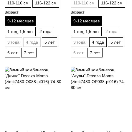
110-116 см
116-122 см
110-116 см
116-122 см
Возраст
Возраст
9-12 месяцев
9-12 месяцев
1 год, 1,5 лет
2 года
1 год, 1,5 лет
2 года
3 года
4 года
5 лет
3 года
4 года
5 лет
6 лет
7 лет
6 лет
7 лет