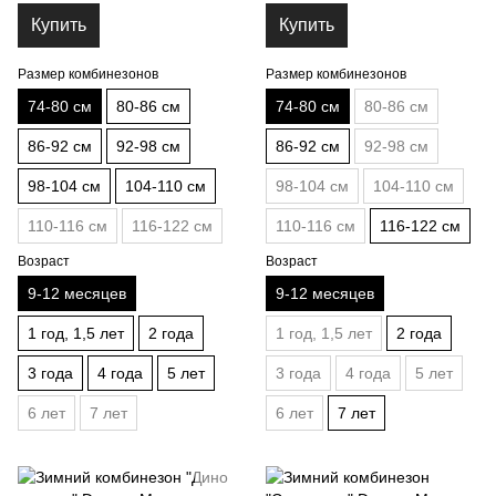
Купить
Купить
Размер комбинезонов
Размер комбинезонов
74-80 см
80-86 см
74-80 см
80-86 см
86-92 см
92-98 см
86-92 см
92-98 см
98-104 см
104-110 см
98-104 см
104-110 см
110-116 см
116-122 см
110-116 см
116-122 см
Возраст
Возраст
9-12 месяцев
9-12 месяцев
1 год, 1,5 лет
2 года
1 год, 1,5 лет
2 года
3 года
4 года
5 лет
3 года
4 года
5 лет
6 лет
7 лет
6 лет
7 лет