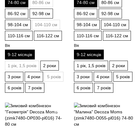
74-80 см
80-86 см
74-80 см
80-86 см
86-92 см
92-98 см
86-92 см
92-98 см
98-104 см
104-110 см
98-104 см
104-110 см
110-116 см
116-122 см
110-116 см
116-122 см
Вік
Вік
9-12 місяців
9-12 місяців
1 рік, 1,5 років
2 роки
1 рік, 1,5 років
2 роки
3 роки
4 роки
5 років
3 роки
4 роки
5 років
6 років
7 років
6 років
7 років