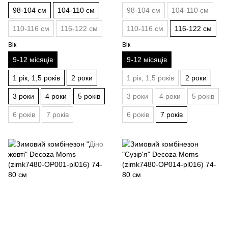
98-104 см
104-110 см
98-104 см
104-110 см
110-116 см
116-122 см
110-116 см
116-122 см
Вік
Вік
9-12 місяців
9-12 місяців
1 рік, 1,5 років
2 роки
1 рік, 1,5 років
2 роки
3 роки
4 роки
5 років
3 роки
4 роки
5 років
6 років
7 років
6 років
7 років