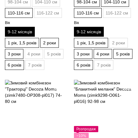
98-104 см
104-110 см
98-104 см
104-110 см
110-116 см
116-122 см
110-116 см
116-122 см
Вік
Вік
9-12 місяців
9-12 місяців
1 рік, 1,5 років
2 роки
1 рік, 1,5 років
2 роки
3 роки
4 роки
5 років
3 роки
4 роки
5 років
6 років
7 років
6 років
7 років
Розпродаж
−10%