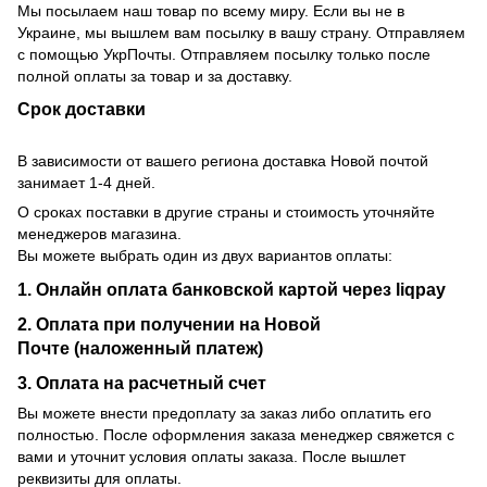
Мы посылаем наш товар по всему миру. Если вы не в
Украине, мы вышлем вам посылку в вашу страну. Отправляем
с помощью УкрПочты. Отправляем посылку только после
полной оплаты за товар и за доставку.
Срок доставки
В зависимости от вашего региона доставка Новой почтой
занимает 1-4 дней.
О сроках поставки в другие страны и стоимость уточняйте
менеджеров магазина.
Вы можете выбрать один из двух вариантов оплаты:
1. Онлайн оплата банковской картой через liqpay
2. Оплата при получении на Новой
Почте (наложенный платеж)
3. Оплата на расчетный счет
Вы можете внести предоплату за заказ либо оплатить его
полностью. После оформления заказа менеджер свяжется с
вами и уточнит условия оплаты заказа. После вышлет
реквизиты для оплаты.