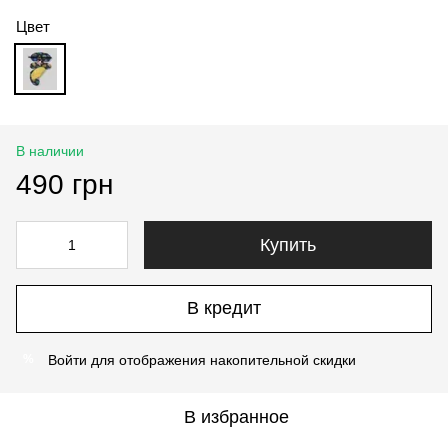
Цвет
В наличии
490 грн
Купить
В кредит
Войти
для отображения накопительной скидки
%
В избранное