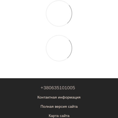
+380635101005
Контактная информация
Полная версия сайта
Карта сайта