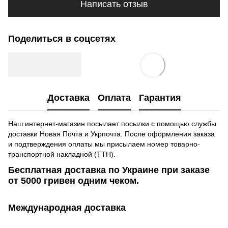
Написать отзыв
Поделиться в соцсетях
Доставка
Оплата
Гарантия
Наш интернет-магазин посылает посылки с помощью службы
доставки Новая Почта и Укрпочта. После оформления заказа
и подтверждения оплаты мы присылаем номер товарно-
транспортной накладной (ТТН).
Бесплатная доставка по Украине при заказе
от 5000 гривен одним чеком.
Международная доставка