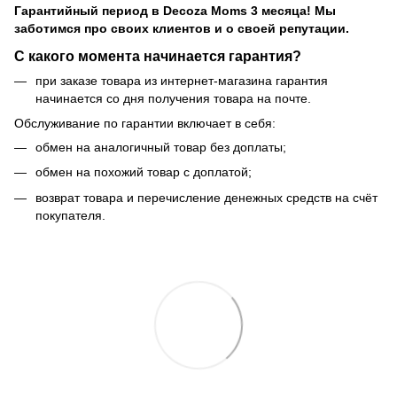
Гарантийный период
в Decoza Moms 3 месяца! Мы
заботимся про своих клиентов и о своей репутации.
С какого момента начинается гарантия?
при заказе товара из интернет-магазина гарантия
начинается со дня получения товара на почте.
Обслуживание по гарантии включает в себя:
обмен на аналогичный товар без доплаты;
обмен на похожий товар с доплатой;
возврат товара и перечисление денежных средств на счёт
покупателя.