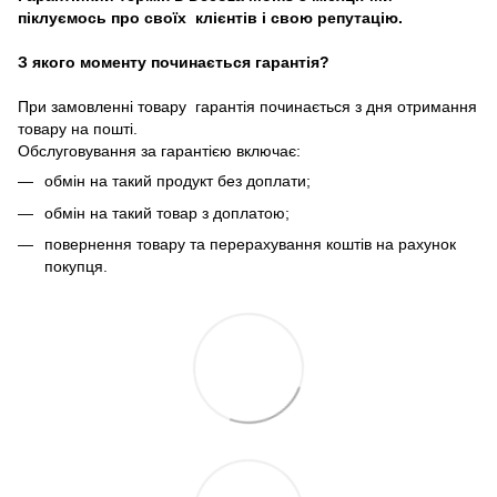
піклуємось про своїх клієнтів і свою репутацію.
З якого моменту починається гарантія?
При замовленні товару гарантія починається з дня отримання
товару на пошті.
Обслуговування за гарантією включає:
обмін на такий продукт без доплати;
обмін на такий товар з доплатою;
повернення товару та перерахування коштів на рахунок
покупця.