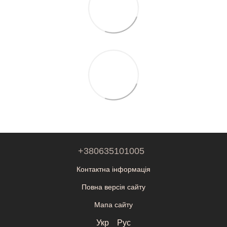
+380635101005
Контактна інформація
Повна версія сайту
Мапа сайту
Укр
Рус