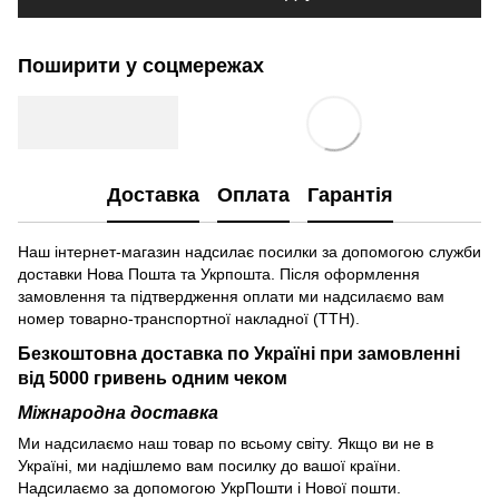
Поширити у соцмережах
Доставка
Оплата
Гарантія
Наш інтернет-магазин надсилає посилки за допомогою служби
доставки Нова Пошта та Укрпошта. Після оформлення
замовлення та підтвердження оплати ми надсилаємо вам
номер товарно-транспортної накладної (ТТН).
Безкоштовна доставка по Україні при замовленні
від 5000 гривень одним чеком
Міжнародна доставка
Ми надсилаємо наш товар по всьому світу. Якщо ви не в
Україні, ми надішлемо вам посилку до вашої країни.
Надсилаємо за допомогою УкрПошти і Нової пошти.