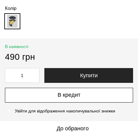
Колір
В наявності
490 грн
Купити
В кредит
Увійти
для відображення накопичувальної знижки
%
До обраного