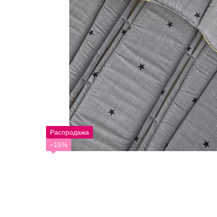
Распродажа
−15%