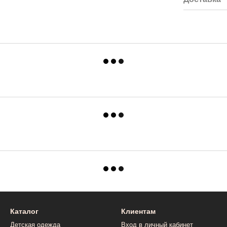
Каталог
Клиентам
Детская одежда
Вход в личный кабинет