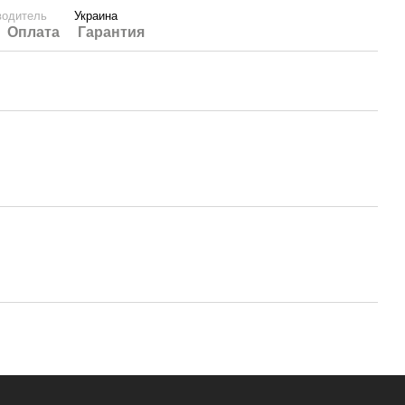
водитель
Украина
Оплата
Гарантия