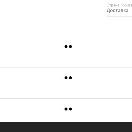
Страна произ
Доставка