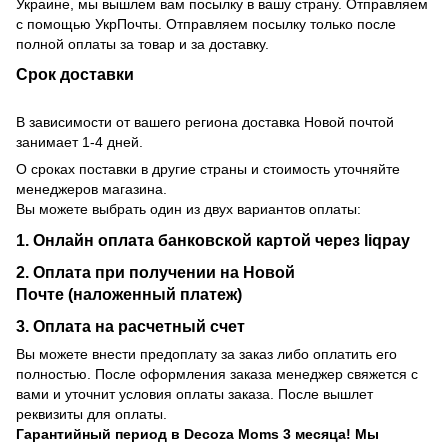
Украине, мы вышлем вам посылку в вашу страну. Отправляем
с помощью УкрПочты. Отправляем посылку только после
полной оплаты за товар и за доставку.
Срок доставки
В зависимости от вашего региона доставка Новой почтой
занимает 1-4 дней.
О сроках поставки в другие страны и стоимость уточняйте
менеджеров магазина.
Вы можете выбрать один из двух вариантов оплаты:
1. Онлайн оплата банковской картой через liqpay
2. Оплата при получении на Новой
Почте (наложенный платеж)
3. Оплата на расчетный счет
Вы можете внести предоплату за заказ либо оплатить его
полностью. После оформления заказа менеджер свяжется с
вами и уточнит условия оплаты заказа. После вышлет
реквизиты для оплаты.
Гарантийный период
в Decoza Moms 3 месяца! Мы