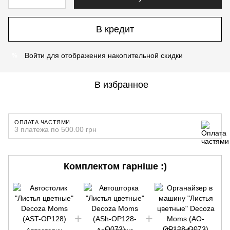
В кредит
Войти
для отображения накопительной скидки
%
В избранное
ОПЛАТА ЧАСТЯМИ
3 платежа по 500.00 грн
Комплектом гарніше :)