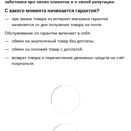
заботимся про своих клиентов и о своей репутации.
С какого момента начинается гарантия?
при заказе товара из интернет-магазина гарантия
начинается со дня получения товара на почте.
Обслуживание по гарантии включает в себя:
обмен на аналогичный товар без доплаты;
обмен на похожий товар с доплатой;
возврат товара и перечисление денежных средств на счёт
покупателя.