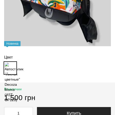
Новинка
Цвет
В наличии
1 500 грн
Купить