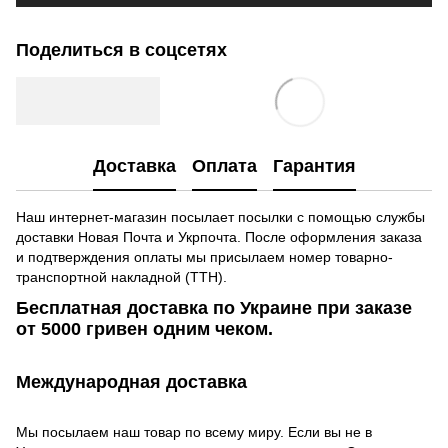
Поделиться в соцсетях
Доставка
Оплата
Гарантия
Наш интернет-магазин посылает посылки с помощью службы
доставки Новая Почта и Укрпочта. После оформления заказа
и подтверждения оплаты мы присылаем номер товарно-
транспортной накладной (ТТН).
Бесплатная доставка по Украине при заказе
от 5000 гривен одним чеком.
Международная доставка
Мы посылаем наш товар по всему миру. Если вы не в