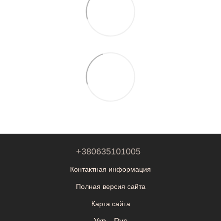
+380635101005
Контактная информация
Полная версия сайта
Карта сайта