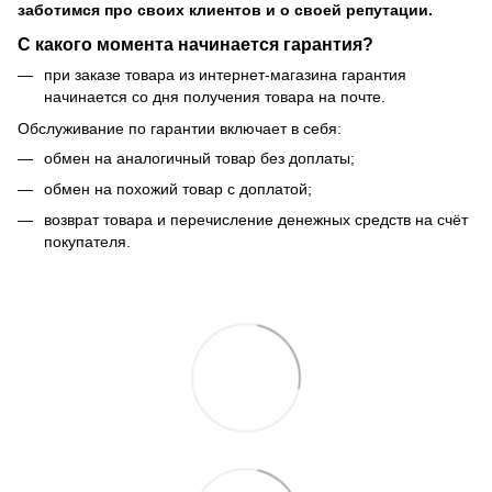
заботимся про своих клиентов и о своей репутации.
С какого момента начинается гарантия?
при заказе товара из интернет-магазина гарантия
начинается со дня получения товара на почте.
Обслуживание по гарантии включает в себя:
обмен на аналогичный товар без доплаты;
обмен на похожий товар с доплатой;
возврат товара и перечисление денежных средств на счёт
покупателя.