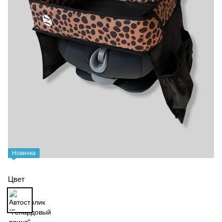
Новинка
Цвет