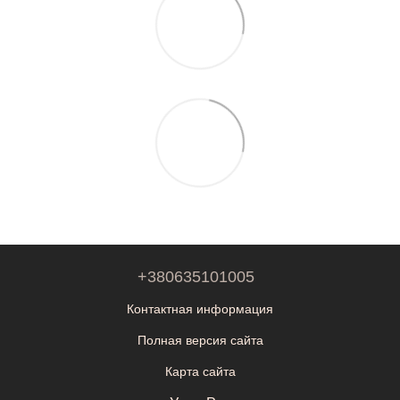
+380635101005
Контактная информация
Полная версия сайта
Карта сайта