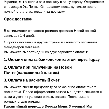
Украине, мы вышлем вам посылку в вашу страну. Отправляем
с помощью УкрПочты. Отправляем посылку только после
полной оплаты за товар и за доставку.
Срок доставки
В зависимости от вашего региона доставка Новой почтой
занимает 1-4 дней.
О сроках поставки в другие страны и стоимость уточняйте
менеджеров магазина.
Вы можете выбрать один из двух вариантов оплаты:
1. Онлайн оплата банковской картой через liqpay
2. Оплата при получении на Новой
Почте (наложенный платеж)
3. Оплата на расчетный счет
Вы можете внести предоплату за заказ либо оплатить его
полностью. После оформления заказа менеджер свяжется с
вами и уточнит условия оплаты заказа. После вышлет
реквизиты для оплаты.
Гарантийный период
в Decoza Moms 3 месяца! Мы