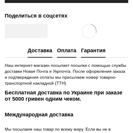
Поделиться в соцсетях
Доставка
Оплата
Гарантия
Наш интернет-магазин посылает посылки с помощью службы
доставки Новая Почта и Укрпочта. После оформления заказа
и подтверждения оплаты мы присылаем номер товарно-
транспортной накладной (ТТН).
Бесплатная доставка по Украине при заказе
от 5000 гривен одним чеком.
Международная доставка
Мы посылаем наш товар по всему миру. Если вы не в