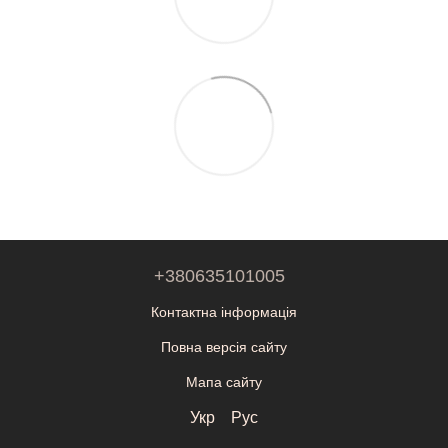
+380635101005
Контактна інформація
Повна версія сайту
Мапа сайту
Укр
Рус