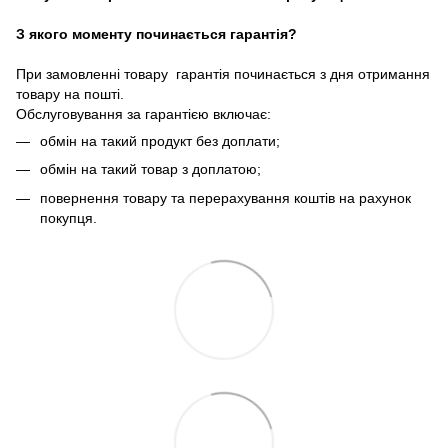
З якого моменту починається гарантія?
При замовленні товару гарантія починається з дня отримання
товару на пошті.
Обслуговування за гарантією включає:
обмін на такий продукт без доплати;
обмін на такий товар з доплатою;
повернення товару та перерахування коштів на рахунок
покупця.