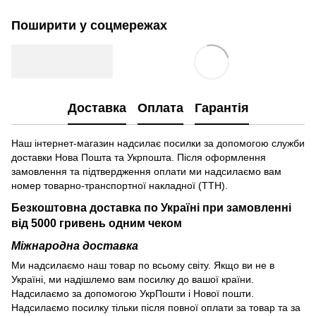
Поширити у соцмережах
Доставка
Оплата
Гарантія
Наш інтернет-магазин надсилає посилки за допомогою служби
доставки Нова Пошта та Укрпошта. Після оформлення
замовлення та підтвердження оплати ми надсилаємо вам
номер товарно-транспортної накладної (ТТН).
Безкоштовна доставка по Україні при замовленні
від 5000 гривень одним чеком
Міжнародна доставка
Ми надсилаємо наш товар по всьому світу. Якщо ви не в
Україні, ми надішлемо вам посилку до вашої країни.
Надсилаємо за допомогою УкрПошти і Нової пошти.
Надсилаємо посилку тільки після повної оплати за товар та за