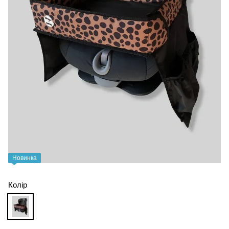
Новинка
Колір