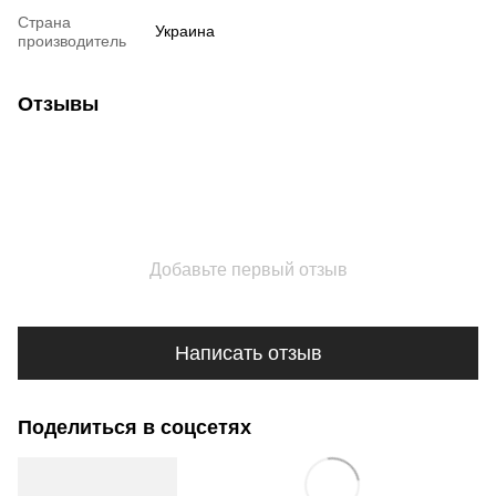
Страна
Украина
производитель
Отзывы
Добавьте первый отзыв
Написать отзыв
Поделиться в соцсетях