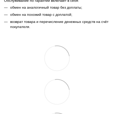
Обслуживание по гарантии включает в себя:
обмен на аналогичный товар без доплаты;
обмен на похожий товар с доплатой;
возврат товара и перечисление денежных средств на счёт
покупателя.