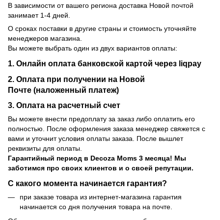
В зависимости от вашего региона доставка Новой почтой
занимает 1-4 дней.
О сроках поставки в другие страны и стоимость уточняйте
менеджеров магазина.
Вы можете выбрать один из двух вариантов оплаты:
1. Онлайн оплата банковской картой через liqpay
2. Оплата при получении на Новой
Почте (наложенный платеж)
3. Оплата на расчетный счет
Вы можете внести предоплату за заказ либо оплатить его
полностью. После оформления заказа менеджер свяжется с
вами и уточнит условия оплаты заказа. После вышлет
реквизиты для оплаты.
Гарантийный период
в Decoza Moms 3 месяца! Мы
заботимся про своих клиентов и о своей репутации.
С какого момента начинается гарантия?
при заказе товара из интернет-магазина гарантия
начинается со дня получения товара на почте.