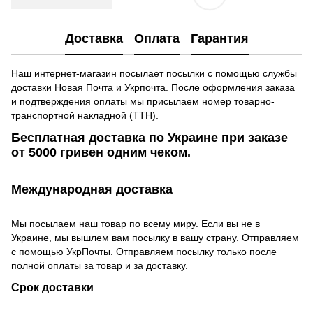
Доставка
Оплата
Гарантия
Наш интернет-магазин посылает посылки с помощью службы
доставки Новая Почта и Укрпочта. После оформления заказа
и подтверждения оплаты мы присылаем номер товарно-
транспортной накладной (ТТН).
Бесплатная доставка по Украине при заказе
от 5000 гривен одним чеком.
Международная доставка
Мы посылаем наш товар по всему миру. Если вы не в
Украине, мы вышлем вам посылку в вашу страну. Отправляем
с помощью УкрПочты. Отправляем посылку только после
полной оплаты за товар и за доставку.
Срок доставки