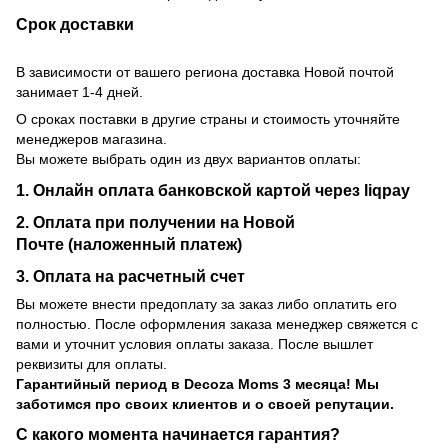
Срок доставки
В зависимости от вашего региона доставка Новой почтой
занимает 1-4 дней.
О сроках поставки в другие страны и стоимость уточняйте
менеджеров магазина.
Вы можете выбрать один из двух вариантов оплаты:
1. Онлайн оплата банковской картой через liqpay
2. Оплата при получении на Новой
Почте (наложенный платеж)
3. Оплата на расчетный счет
Вы можете внести предоплату за заказ либо оплатить его
полностью. После оформления заказа менеджер свяжется с
вами и уточнит условия оплаты заказа. После вышлет
реквизиты для оплаты.
Гарантийный период
в Decoza Moms 3 месяца! Мы
заботимся про своих клиентов и о своей репутации.
С какого момента начинается гарантия?