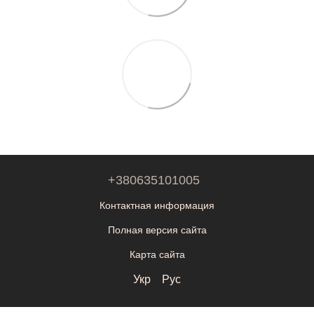
+380635101005
Контактная информация
Полная версия сайта
Карта сайта
Укр
Рус