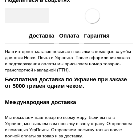
Доставка
Оплата
Гарантия
Наш интернет-магазин посылает посылки с помощью службы
доставки Новая Почта и Укрпочта. После оформления заказа
и подтверждения оплаты мы присылаем номер товарно-
транспортной накладной (ТТН).
Бесплатная доставка по Украине при заказе
от 5000 гривен одним чеком.
Международная доставка
Мы посылаем наш товар по всему миру. Если вы не в
Украине, мы вышлем вам посылку в вашу страну. Отправляем
с помощью УкрПочты. Отправляем посылку только после
полной оплаты за товар и за доставку.