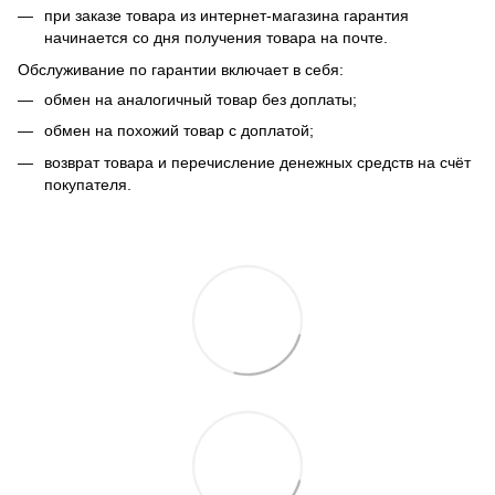
при заказе товара из интернет-магазина гарантия
начинается со дня получения товара на почте.
Обслуживание по гарантии включает в себя:
обмен на аналогичный товар без доплаты;
обмен на похожий товар с доплатой;
возврат товара и перечисление денежных средств на счёт
покупателя.