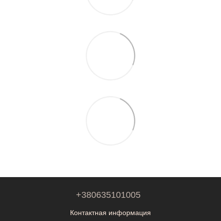
+380635101005
Контактная информация