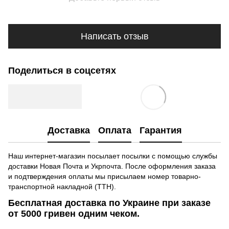
Написать отзыв
Поделиться в соцсетях
Доставка
Оплата
Гарантия
Наш интернет-магазин посылает посылки с помощью службы
доставки Новая Почта и Укрпочта. После оформления заказа
и подтверждения оплаты мы присылаем номер товарно-
транспортной накладной (ТТН).
Бесплатная доставка по Украине при заказе
от 5000 гривен одним чеком.