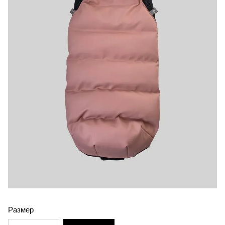
Размер