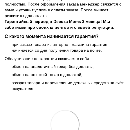
полностью. После оформления заказа менеджер свяжется с
вами и уточнит условия оплаты заказа. После вышлет
реквизиты для оплаты.
Гарантийный период
в Decoza Moms 3 месяца! Мы
заботимся про своих клиентов и о своей репутации.
С какого момента начинается гарантия?
при заказе товара из интернет-магазина гарантия
начинается со дня получения товара на почте.
Обслуживание по гарантии включает в себя:
обмен на аналогичный товар без доплаты;
обмен на похожий товар с доплатой;
возврат товара и перечисление денежных средств на счёт
покупателя.