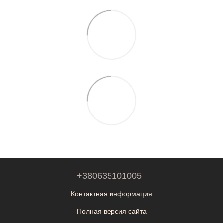
+380635101005
Контактная информация
Полная версия сайта