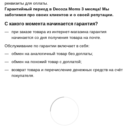
реквизиты для оплаты.
Гарантийный период
в Decoza Moms 3 месяца! Мы
заботимся про своих клиентов и о своей репутации.
С какого момента начинается гарантия?
при заказе товара из интернет-магазина гарантия
начинается со дня получения товара на почте.
Обслуживание по гарантии включает в себя:
обмен на аналогичный товар без доплаты;
обмен на похожий товар с доплатой;
возврат товара и перечисление денежных средств на счёт
покупателя.