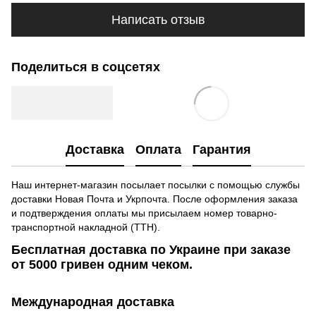
Написать отзыв
Поделиться в соцсетях
Доставка
Оплата
Гарантия
Наш интернет-магазин посылает посылки с помощью службы
доставки Новая Почта и Укрпочта. После оформления заказа
и подтверждения оплаты мы присылаем номер товарно-
транспортной накладной (ТТН).
Бесплатная доставка по Украине при заказе
от 5000 гривен одним чеком.
Международная доставка