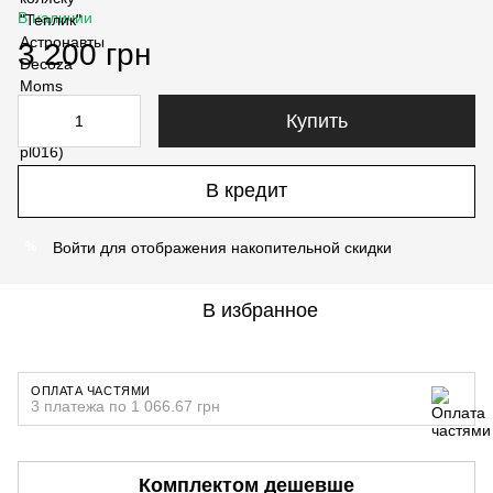
В наличии
3 200 грн
Купить
В кредит
Войти
для отображения накопительной скидки
%
В избранное
ОПЛАТА ЧАСТЯМИ
3 платежа по 1 066.67 грн
Комплектом дешевше