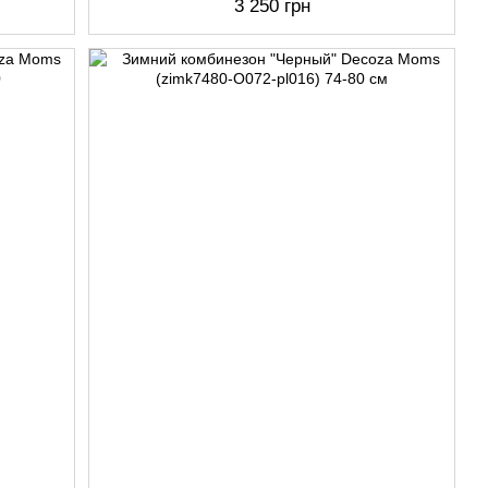
3 250 грн