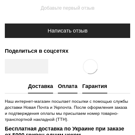
Добавьте первый отзыв
Написать отзыв
Поделиться в соцсетях
Доставка
Оплата
Гарантия
Наш интернет-магазин посылает посылки с помощью службы
доставки Новая Почта и Укрпочта. После оформления заказа
и подтверждения оплаты мы присылаем номер товарно-
транспортной накладной (ТТН).
Бесплатная доставка по Украине при заказе