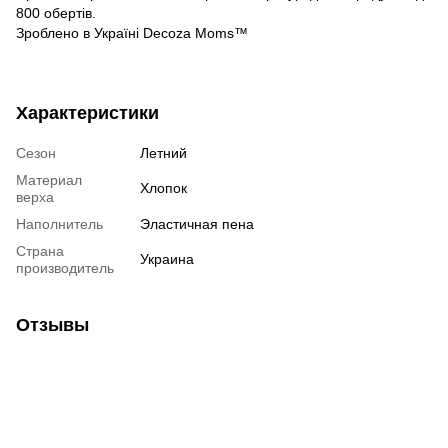
800 обертів.
Зроблено в Україні Decoza Moms™
Характеристики
Сезон
Летний
Материал
Хлопок
верха
Наполнитель
Эластичная пена
Страна
Украина
производитель
Отзывы