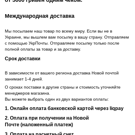
от 5000 гривен одним чеком.
Международная доставка
Мы посылаем наш товар по всему миру. Если вы не в
Украине, мы вышлем вам посылку в вашу страну. Отправляем
с помощью УкрПочты. Отправляем посылку только после
полной оплаты за товар и за доставку.
Срок доставки
В зависимости от вашего региона доставка Новой почтой
занимает 1-4 дней.
О сроках поставки в другие страны и стоимость уточняйте
менеджеров магазина.
Вы можете выбрать один из двух вариантов оплаты:
1. Онлайн оплата банковской картой через liqpay
2. Оплата при получении на Новой
Почте (наложенный платеж)
3. Оплата на расчетный счет