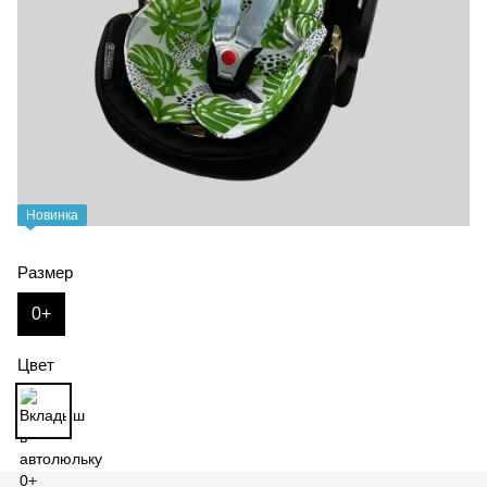
Новинка
Размер
0+
Цвет