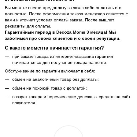
Вы можете внести предоплату за заказ либо оплатить его
полностью. После оформления заказа менеджер свяжется с
вами и уточнит условия оплаты заказа. После вышлет
реквизиты для оплаты.
Гарантийный период
в Decoza Moms 3 месяца! Мы
заботимся про своих клиентов и о своей репутации.
С какого момента начинается гарантия?
при заказе товара из интернет-магазина гарантия
начинается со дня получения товара на почте.
Обслуживание по гарантии включает в себя:
обмен на аналогичный товар без доплаты;
обмен на похожий товар с доплатой;
возврат товара и перечисление денежных средств на счёт
покупателя.