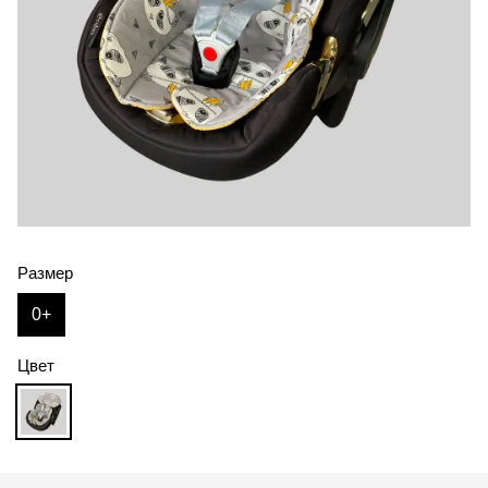
Размер
0+
Цвет