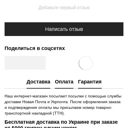
Добавьте первый отзыв
Написать отзыв
Поделиться в соцсетях
Доставка
Оплата
Гарантия
Наш интернет-магазин посылает посылки с помощью службы
доставки Новая Почта и Укрпочта. После оформления заказа
и подтверждения оплаты мы присылаем номер товарно-
транспортной накладной (ТТН).
Бесплатная доставка по Украине при заказе