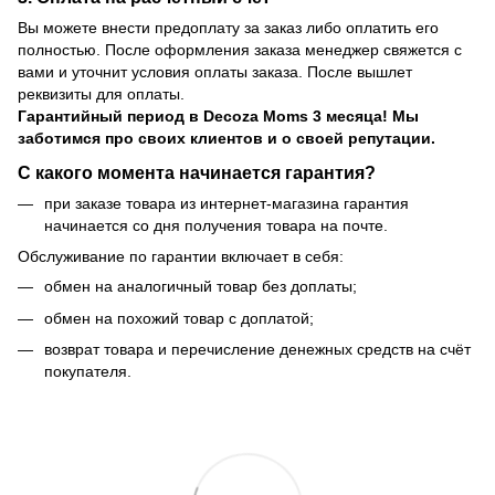
Вы можете внести предоплату за заказ либо оплатить его
полностью. После оформления заказа менеджер свяжется с
вами и уточнит условия оплаты заказа. После вышлет
реквизиты для оплаты.
Гарантийный период
в Decoza Moms 3 месяца! Мы
заботимся про своих клиентов и о своей репутации.
С какого момента начинается гарантия?
при заказе товара из интернет-магазина гарантия
начинается со дня получения товара на почте.
Обслуживание по гарантии включает в себя:
обмен на аналогичный товар без доплаты;
обмен на похожий товар с доплатой;
возврат товара и перечисление денежных средств на счёт
покупателя.