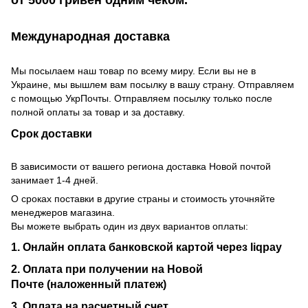
от 5000 гривен одним чеком.
Международная доставка
Мы посылаем наш товар по всему миру. Если вы не в
Украине, мы вышлем вам посылку в вашу страну. Отправляем
с помощью УкрПочты. Отправляем посылку только после
полной оплаты за товар и за доставку.
Срок доставки
В зависимости от вашего региона доставка Новой почтой
занимает 1-4 дней.
О сроках поставки в другие страны и стоимость уточняйте
менеджеров магазина.
Вы можете выбрать один из двух вариантов оплаты:
1. Онлайн оплата банковской картой через liqpay
2. Оплата при получении на Новой
Почте (наложенный платеж)
3. Оплата на расчетный счет