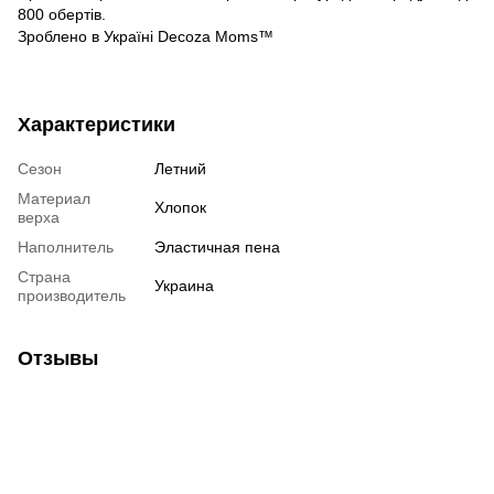
800 обертів.
Зроблено в Україні Decoza Moms™
Характеристики
Сезон
Летний
Материал
Хлопок
верха
Наполнитель
Эластичная пена
Страна
Украина
производитель
Отзывы