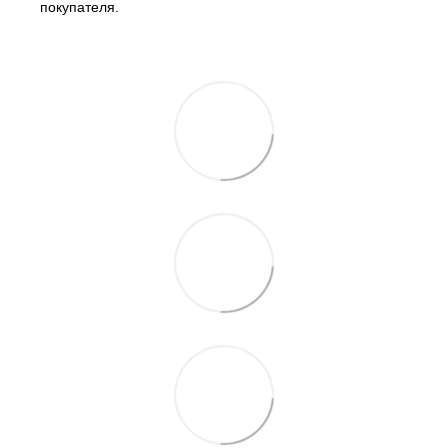
покупателя.