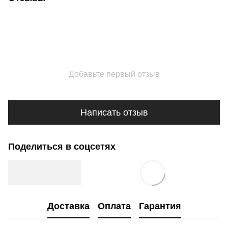
Добавьте первый отзыв
Написать отзыв
Поделиться в соцсетях
Доставка
Оплата
Гарантия