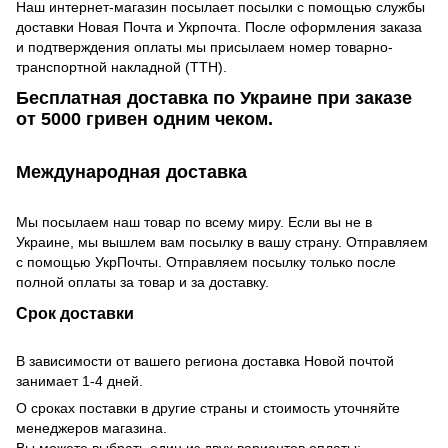
Наш интернет-магазин посылает посылки с помощью службы
доставки Новая Почта и Укрпочта. После оформления заказа
и подтверждения оплаты мы присылаем номер товарно-
транспортной накладной (ТТН).
Бесплатная доставка по Украине при заказе
от 5000 гривен одним чеком.
Международная доставка
Мы посылаем наш товар по всему миру. Если вы не в
Украине, мы вышлем вам посылку в вашу страну. Отправляем
с помощью УкрПочты. Отправляем посылку только после
полной оплаты за товар и за доставку.
Срок доставки
В зависимости от вашего региона доставка Новой почтой
занимает 1-4 дней.
О сроках поставки в другие страны и стоимость уточняйте
менеджеров магазина.
Вы можете выбрать один из двух вариантов оплаты: