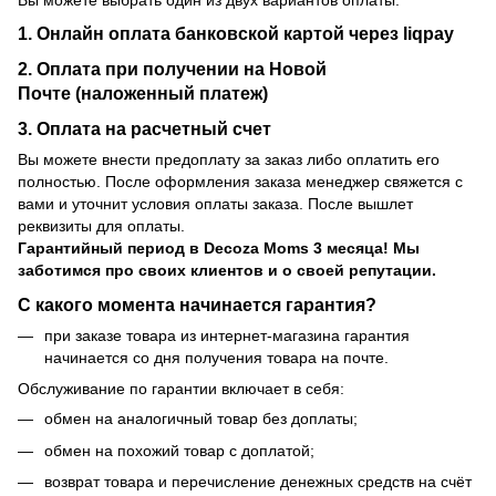
1. Онлайн оплата банковской картой через liqpay
2. Оплата при получении на Новой
Почте (наложенный платеж)
3. Оплата на расчетный счет
Вы можете внести предоплату за заказ либо оплатить его
полностью. После оформления заказа менеджер свяжется с
вами и уточнит условия оплаты заказа. После вышлет
реквизиты для оплаты.
Гарантийный период
в Decoza Moms 3 месяца! Мы
заботимся про своих клиентов и о своей репутации.
С какого момента начинается гарантия?
при заказе товара из интернет-магазина гарантия
начинается со дня получения товара на почте.
Обслуживание по гарантии включает в себя:
обмен на аналогичный товар без доплаты;
обмен на похожий товар с доплатой;
возврат товара и перечисление денежных средств на счёт