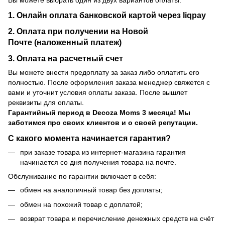
1. Онлайн оплата банковской картой через liqpay
2. Оплата при получении на Новой
Почте (наложенный платеж)
3. Оплата на расчетный счет
Вы можете внести предоплату за заказ либо оплатить его
полностью. После оформления заказа менеджер свяжется с
вами и уточнит условия оплаты заказа. После вышлет
реквизиты для оплаты.
Гарантийный период
в Decoza Moms 3 месяца! Мы
заботимся про своих клиентов и о своей репутации.
С какого момента начинается гарантия?
при заказе товара из интернет-магазина гарантия
начинается со дня получения товара на почте.
Обслуживание по гарантии включает в себя:
обмен на аналогичный товар без доплаты;
обмен на похожий товар с доплатой;
возврат товара и перечисление денежных средств на счёт