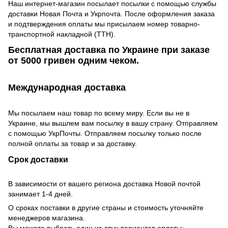
Наш интернет-магазин посылает посылки с помощью службы
доставки Новая Почта и Укрпочта. После оформления заказа
и подтверждения оплаты мы присылаем номер товарно-
транспортной накладной (ТТН).
Бесплатная доставка по Украине при заказе
от 5000 гривен одним чеком.
Международная доставка
Мы посылаем наш товар по всему миру. Если вы не в
Украине, мы вышлем вам посылку в вашу страну. Отправляем
с помощью УкрПочты. Отправляем посылку только после
полной оплаты за товар и за доставку.
Срок доставки
В зависимости от вашего региона доставка Новой почтой
занимает 1-4 дней.
О сроках поставки в другие страны и стоимость уточняйте
менеджеров магазина.
Вы можете выбрать один из двух вариантов оплаты: