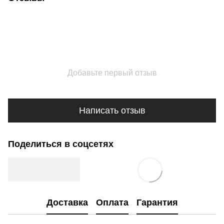
Добавьте первый отзыв
Написать отзыв
Поделиться в соцсетях
Доставка
Оплата
Гарантия