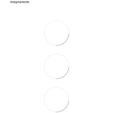
покупателя.