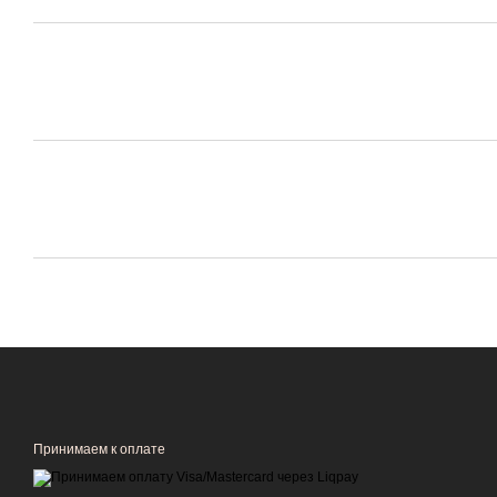
Принимаем к оплате