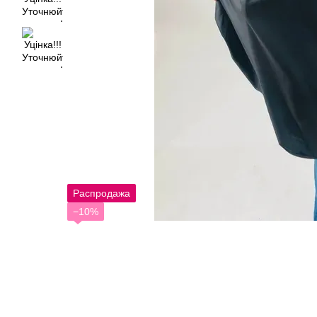
Распродажа
−10%