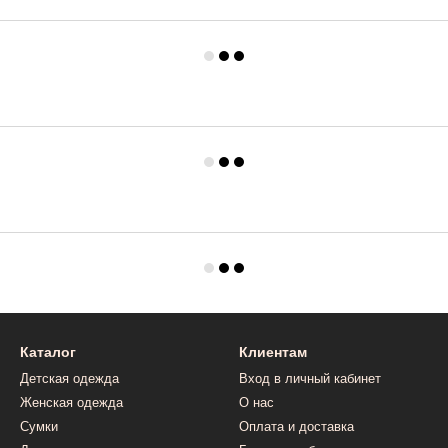
Каталог
Клиентам
Детская одежда
Вход в личный кабинет
Женская одежда
О нас
Сумки
Оплата и доставка