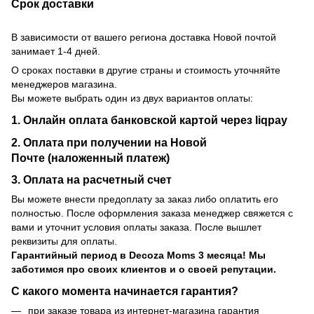
Срок доставки
В зависимости от вашего региона доставка Новой почтой
занимает 1-4 дней.
О сроках поставки в другие страны и стоимость уточняйте
менеджеров магазина.
Вы можете выбрать один из двух вариантов оплаты:
1. Онлайн оплата банковской картой через liqpay
2. Оплата при получении на Новой
Почте (наложенный платеж)
3. Оплата на расчетный счет
Вы можете внести предоплату за заказ либо оплатить его
полностью. После оформления заказа менеджер свяжется с
вами и уточнит условия оплаты заказа. После вышлет
реквизиты для оплаты.
Гарантийный период
в Decoza Moms 3 месяца! Мы
заботимся про своих клиентов и о своей репутации.
С какого момента начинается гарантия?
при заказе товара из интернет-магазина гарантия