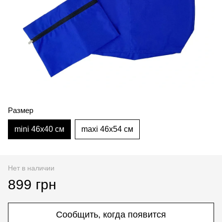
Размер
mini 46х40 см
maxi 46х54 см
Нет в наличии
899 грн
Сообщить, когда появится