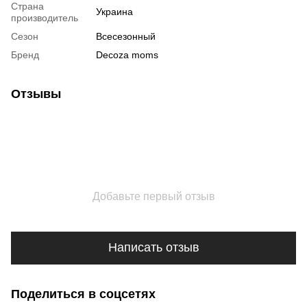
Страна
Украина
производитель
Сезон
Всесезонный
Бренд
Decoza moms
Отзывы
Добавьте первый отзыв
Написать отзыв
Поделиться в соцсетях