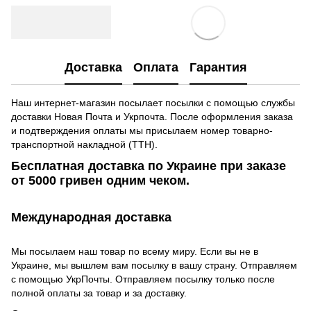
Доставка
Оплата
Гарантия
Наш интернет-магазин посылает посылки с помощью службы
доставки Новая Почта и Укрпочта. После оформления заказа
и подтверждения оплаты мы присылаем номер товарно-
транспортной накладной (ТТН).
Бесплатная доставка по Украине при заказе
от 5000 гривен одним чеком.
Международная доставка
Мы посылаем наш товар по всему миру. Если вы не в
Украине, мы вышлем вам посылку в вашу страну. Отправляем
с помощью УкрПочты. Отправляем посылку только после
полной оплаты за товар и за доставку.