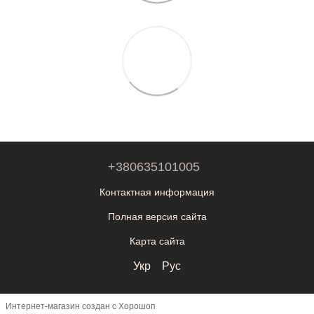
+380635101005
Контактная информация
Полная версия сайта
Карта сайта
Укр
Рус
Интернет-магазин создан с Хорошоп