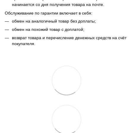
начинается со дня получения товара на почте.
Обслуживание по гарантии включает в себя:
обмен на аналогичный товар без доплаты;
обмен на похожий товар с доплатой;
возврат товара и перечисление денежных средств на счёт
покупателя.