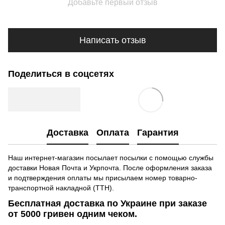
Добавьте первый отзыв
Написать отзыв
Поделиться в соцсетях
Доставка
Оплата
Гарантия
Наш интернет-магазин посылает посылки с помощью службы
доставки Новая Почта и Укрпочта. После оформления заказа
и подтверждения оплаты мы присылаем номер товарно-
транспортной накладной (ТТН).
Бесплатная доставка по Украине при заказе
от 5000 гривен одним чеком.