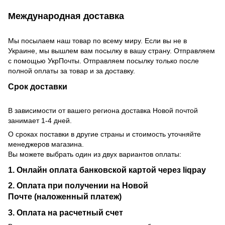
Международная доставка
Мы посылаем наш товар по всему миру. Если вы не в
Украине, мы вышлем вам посылку в вашу страну. Отправляем
с помощью УкрПочты. Отправляем посылку только после
полной оплаты за товар и за доставку.
Срок доставки
В зависимости от вашего региона доставка Новой почтой
занимает 1-4 дней.
О сроках поставки в другие страны и стоимость уточняйте
менеджеров магазина.
Вы можете выбрать один из двух вариантов оплаты:
1. Онлайн оплата банковской картой через liqpay
2. Оплата при получении на Новой
Почте (наложенный платеж)
3. Оплата на расчетный счет