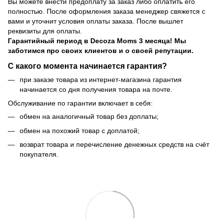
Вы можете внести предоплату за заказ либо оплатить его
полностью. После оформления заказа менеджер свяжется с
вами и уточнит условия оплаты заказа. После вышлет
реквизиты для оплаты.
Гарантийный период
в Decoza Moms 3 месяца! Мы
заботимся про своих клиентов и о своей репутации.
С какого момента начинается гарантия?
при заказе товара из интернет-магазина гарантия
начинается со дня получения товара на почте.
Обслуживание по гарантии включает в себя:
обмен на аналогичный товар без доплаты;
обмен на похожий товар с доплатой;
возврат товара и перечисление денежных средств на счёт
покупателя.