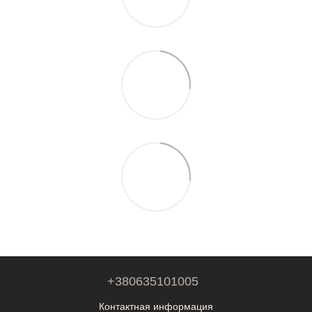
+380635101005
Контактная информация