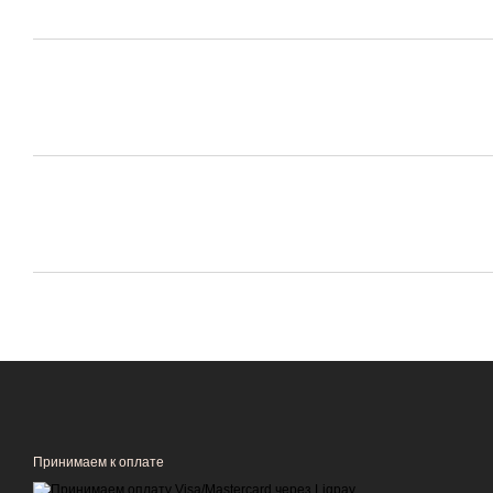
Принимаем к оплате