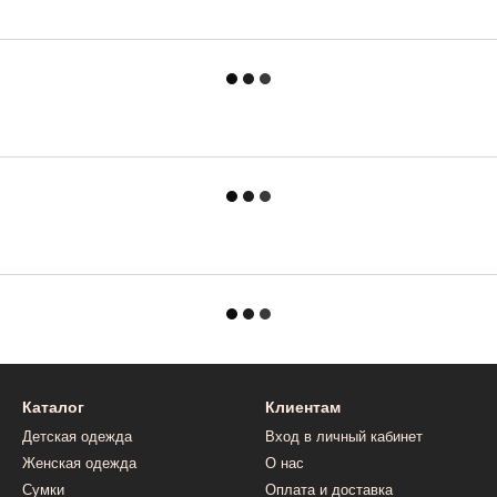
Каталог
Клиентам
Детская одежда
Вход в личный кабинет
Женская одежда
О нас
Сумки
Оплата и доставка