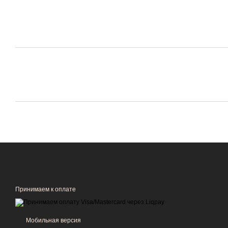
Принимаем к оплате
Мобильная версия