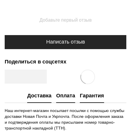
Добавьте первый отзыв
Написать отзыв
Поделиться в соцсетях
Доставка
Оплата
Гарантия
Наш интернет-магазин посылает посылки с помощью службы
доставки Новая Почта и Укрпочта. После оформления заказа
и подтверждения оплаты мы присылаем номер товарно-
транспортной накладной (ТТН).