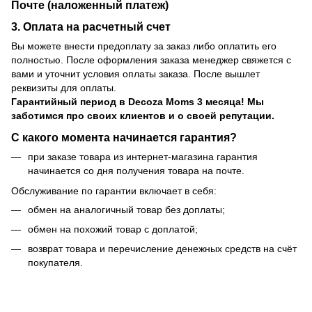
Почте (наложенный платеж)
3. Оплата на расчетный счет
Вы можете внести предоплату за заказ либо оплатить его
полностью. После оформления заказа менеджер свяжется с
вами и уточнит условия оплаты заказа. После вышлет
реквизиты для оплаты.
Гарантийный период
в Decoza Moms 3 месяца! Мы
заботимся про своих клиентов и о своей репутации.
С какого момента начинается гарантия?
при заказе товара из интернет-магазина гарантия
начинается со дня получения товара на почте.
Обслуживание по гарантии включает в себя:
обмен на аналогичный товар без доплаты;
обмен на похожий товар с доплатой;
возврат товара и перечисление денежных средств на счёт
покупателя.