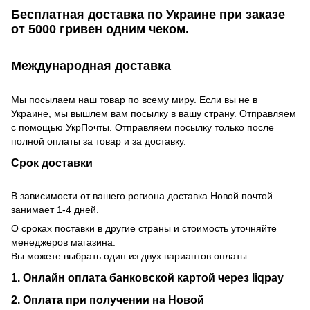
Бесплатная доставка по Украине при заказе
от 5000 гривен одним чеком.
Международная доставка
Мы посылаем наш товар по всему миру. Если вы не в
Украине, мы вышлем вам посылку в вашу страну. Отправляем
с помощью УкрПочты. Отправляем посылку только после
полной оплаты за товар и за доставку.
Срок доставки
В зависимости от вашего региона доставка Новой почтой
занимает 1-4 дней.
О сроках поставки в другие страны и стоимость уточняйте
менеджеров магазина.
Вы можете выбрать один из двух вариантов оплаты:
1. Онлайн оплата банковской картой через liqpay
2. Оплата при получении на Новой