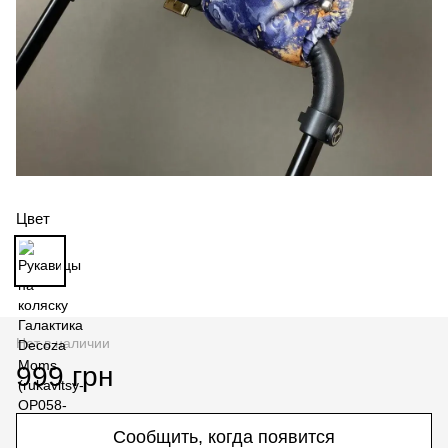
Цвет
Нет в наличии
999 грн
Сообщить, когда появится