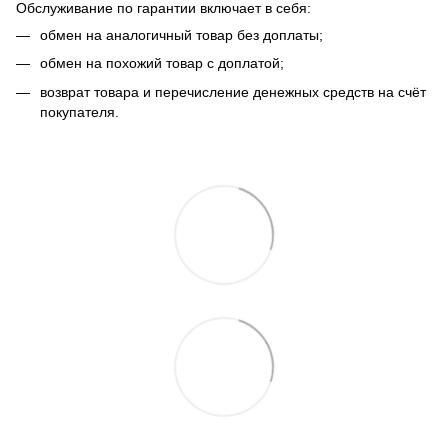
Обслуживание по гарантии включает в себя:
обмен на аналогичный товар без доплаты;
обмен на похожий товар с доплатой;
возврат товара и перечисление денежных средств на счёт
покупателя.