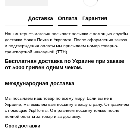
Доставка
Оплата
Гарантия
Наш интернет-магазин посылает посылки с помощью службы
доставки Новая Почта и Укрпочта. После оформления заказа
и подтверждения оплаты мы присылаем номер товарно-
транспортной накладной (ТТН).
Бесплатная доставка по Украине при заказе
от 5000 гривен одним чеком.
Международная доставка
Мы посылаем наш товар по всему миру. Если вы не в
Украине, мы вышлем вам посылку в вашу страну. Отправляем
с помощью УкрПочты. Отправляем посылку только после
полной оплаты за товар и за доставку.
Срок доставки