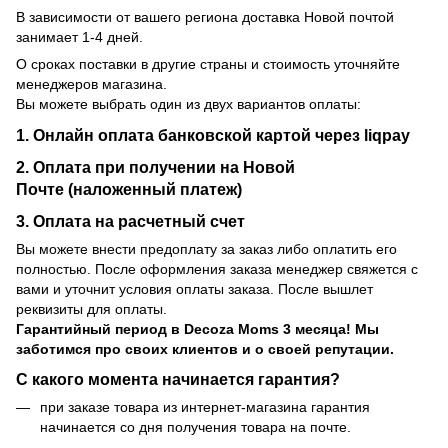
В зависимости от вашего региона доставка Новой почтой
занимает 1-4 дней.
О сроках поставки в другие страны и стоимость уточняйте
менеджеров магазина.
Вы можете выбрать один из двух вариантов оплаты:
1. Онлайн оплата банковской картой через liqpay
2. Оплата при получении на Новой
Почте (наложенный платеж)
3. Оплата на расчетный счет
Вы можете внести предоплату за заказ либо оплатить его
полностью. После оформления заказа менеджер свяжется с
вами и уточнит условия оплаты заказа. После вышлет
реквизиты для оплаты.
Гарантийный период
в Decoza Moms 3 месяца! Мы
заботимся про своих клиентов и о своей репутации.
С какого момента начинается гарантия?
при заказе товара из интернет-магазина гарантия
начинается со дня получения товара на почте.