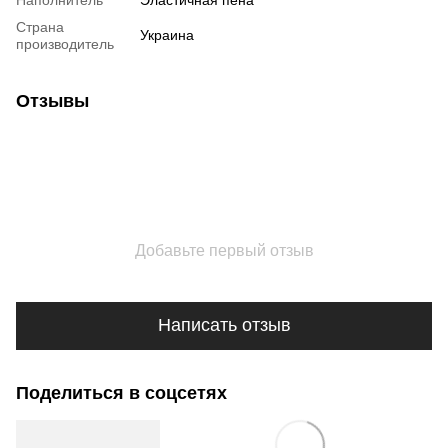
Страна
Украина
производитель
Отзывы
Добавьте первый отзыв
Написать отзыв
Поделиться в соцсетях