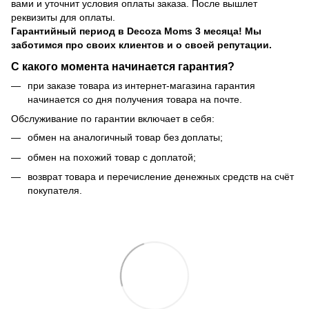
вами и уточнит условия оплаты заказа. После вышлет
реквизиты для оплаты.
Гарантийный период
в Decoza Moms 3 месяца! Мы
заботимся про своих клиентов и о своей репутации.
С какого момента начинается гарантия?
при заказе товара из интернет-магазина гарантия
начинается со дня получения товара на почте.
Обслуживание по гарантии включает в себя:
обмен на аналогичный товар без доплаты;
обмен на похожий товар с доплатой;
возврат товара и перечисление денежных средств на счёт
покупателя.