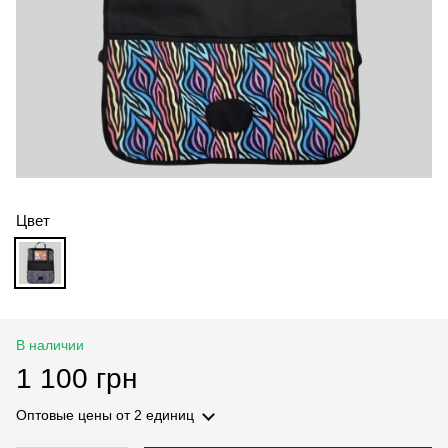
Цвет
В наличии
1 100 грн
Оптовые цены
от 2 единиц