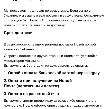
Мы посылаем наш товар по всему миру. Если вы не в
Украине, мы вышлем вам посылку в вашу страну. Отправляем
с помощью УкрПочты. Отправляем посылку только после
полной оплаты за товар и за доставку.
Срок доставки
В зависимости от вашего региона доставка Новой почтой
занимает 1-4 дней.
О сроках поставки в другие страны и стоимость уточняйте
менеджеров магазина.
Вы можете выбрать один из двух вариантов оплаты:
1. Онлайн оплата банковской картой через liqpay
2. Оплата при получении на Новой
Почте (наложенный платеж)
3. Оплата на расчетный счет
Вы можете внести предоплату за заказ либо оплатить его
полностью. После оформления заказа менеджер свяжется с