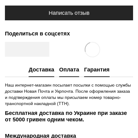
Написать отзыв
Поделиться в соцсетях
Доставка
Оплата
Гарантия
Наш интернет-магазин посылает посылки с помощью службы
доставки Новая Почта и Укрпочта. После оформления заказа
и подтверждения оплаты мы присылаем номер товарно-
транспортной накладной (ТТН).
Бесплатная доставка по Украине при заказе
от 5000 гривен одним чеком.
Международная доставка