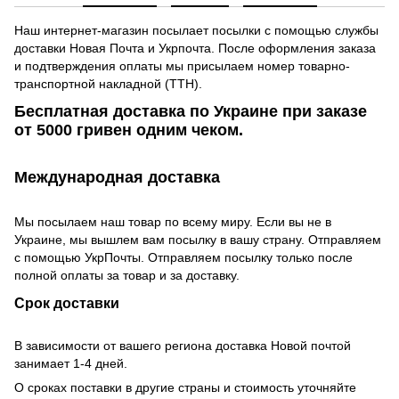
Наш интернет-магазин посылает посылки с помощью службы
доставки Новая Почта и Укрпочта. После оформления заказа
и подтверждения оплаты мы присылаем номер товарно-
транспортной накладной (ТТН).
Бесплатная доставка по Украине при заказе
от 5000 гривен одним чеком.
Международная доставка
Мы посылаем наш товар по всему миру. Если вы не в
Украине, мы вышлем вам посылку в вашу страну. Отправляем
с помощью УкрПочты. Отправляем посылку только после
полной оплаты за товар и за доставку.
Срок доставки
В зависимости от вашего региона доставка Новой почтой
занимает 1-4 дней.
О сроках поставки в другие страны и стоимость уточняйте