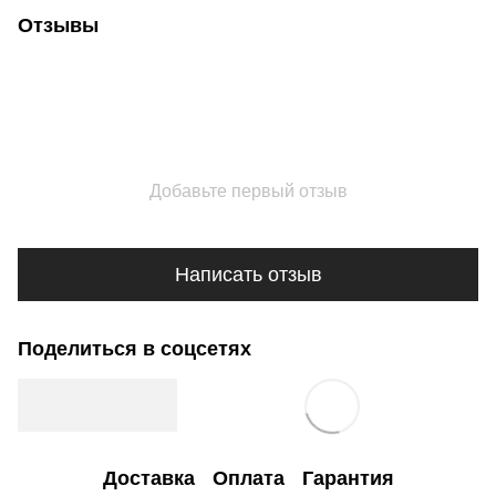
Отзывы
Добавьте первый отзыв
Написать отзыв
Поделиться в соцсетях
Доставка
Оплата
Гарантия