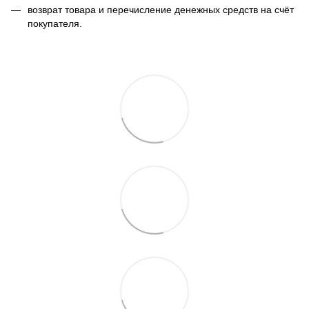
возврат товара и перечисление денежных средств на счёт
покупателя.