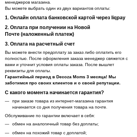
менеджеров магазина.
Вы можете выбрать один из двух вариантов оплаты:
1. Онлайн оплата банковской картой через liqpay
2. Оплата при получении на Новой
Почте (наложенный платеж)
3. Оплата на расчетный счет
Вы можете внести предоплату за заказ либо оплатить его
полностью. После оформления заказа менеджер свяжется с
вами и уточнит условия оплаты заказа. После вышлет
реквизиты для оплаты.
Гарантийный период
в Decoza Moms 3 месяца! Мы
заботимся про своих клиентов и о своей репутации.
С какого момента начинается гарантия?
при заказе товара из интернет-магазина гарантия
начинается со дня получения товара на почте.
Обслуживание по гарантии включает в себя:
обмен на аналогичный товар без доплаты;
обмен на похожий товар с доплатой;