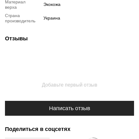
Материал
Экокожа
верха
Страна
Украина
производитель
Отзывы
Добавьте первый отзыв
Написать отзыв
Поделиться в соцсетях