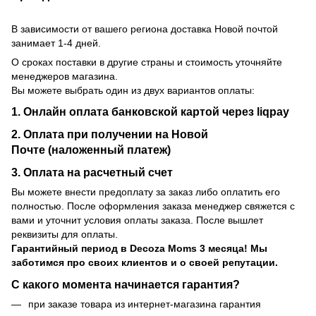
В зависимости от вашего региона доставка Новой почтой
занимает 1-4 дней.
О сроках поставки в другие страны и стоимость уточняйте
менеджеров магазина.
Вы можете выбрать один из двух вариантов оплаты:
1. Онлайн оплата банковской картой через liqpay
2. Оплата при получении на Новой
Почте (наложенный платеж)
3. Оплата на расчетный счет
Вы можете внести предоплату за заказ либо оплатить его
полностью. После оформления заказа менеджер свяжется с
вами и уточнит условия оплаты заказа. После вышлет
реквизиты для оплаты.
Гарантийный период
в Decoza Moms 3 месяца! Мы
заботимся про своих клиентов и о своей репутации.
С какого момента начинается гарантия?
при заказе товара из интернет-магазина гарантия