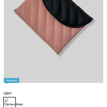
Новинка
Цвет