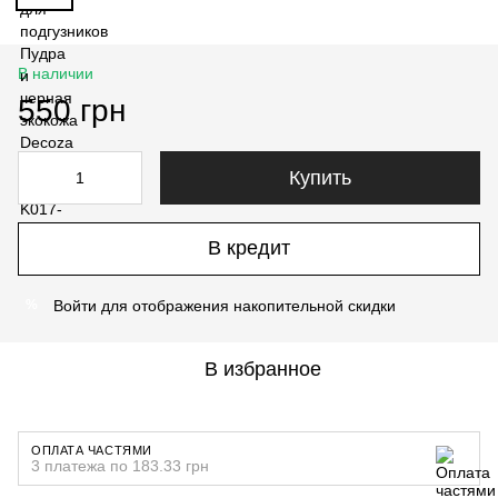
В наличии
550 грн
Купить
В кредит
Войти
для отображения накопительной скидки
%
В избранное
ОПЛАТА ЧАСТЯМИ
3 платежа по 183.33 грн