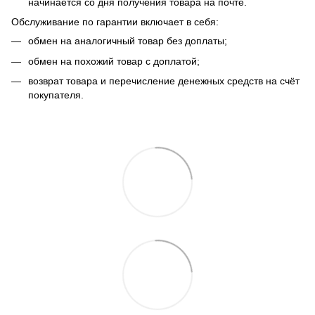
начинается со дня получения товара на почте.
Обслуживание по гарантии включает в себя:
обмен на аналогичный товар без доплаты;
обмен на похожий товар с доплатой;
возврат товара и перечисление денежных средств на счёт
покупателя.