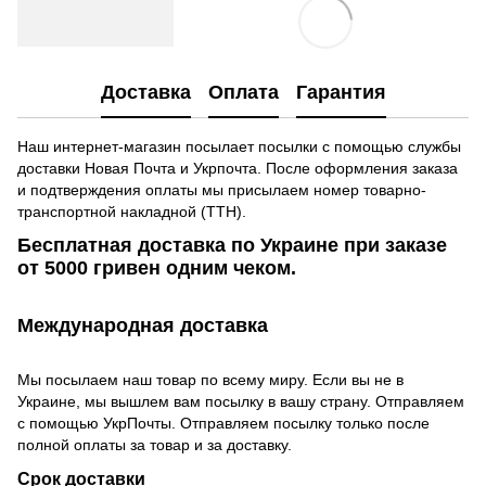
Доставка
Оплата
Гарантия
Наш интернет-магазин посылает посылки с помощью службы
доставки Новая Почта и Укрпочта. После оформления заказа
и подтверждения оплаты мы присылаем номер товарно-
транспортной накладной (ТТН).
Бесплатная доставка по Украине при заказе
от 5000 гривен одним чеком.
Международная доставка
Мы посылаем наш товар по всему миру. Если вы не в
Украине, мы вышлем вам посылку в вашу страну. Отправляем
с помощью УкрПочты. Отправляем посылку только после
полной оплаты за товар и за доставку.
Срок доставки