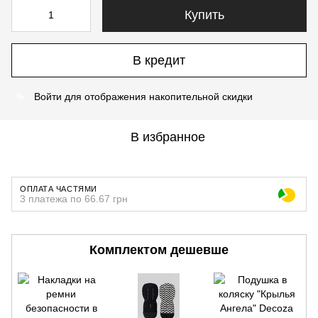
Купить
В кредит
Войти
для отображения накопительной скидки
%
В избранное
ОПЛАТА ЧАСТЯМИ
3 платежа по 66.67 грн
Комплектом дешевше