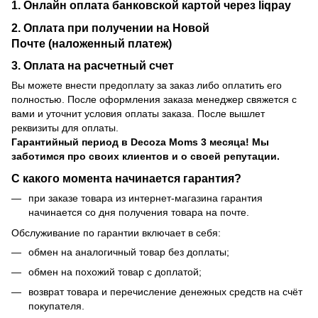
1. Онлайн оплата банковской картой через liqpay
2. Оплата при получении на Новой
Почте (наложенный платеж)
3. Оплата на расчетный счет
Вы можете внести предоплату за заказ либо оплатить его
полностью. После оформления заказа менеджер свяжется с
вами и уточнит условия оплаты заказа. После вышлет
реквизиты для оплаты.
Гарантийный период
в Decoza Moms 3 месяца! Мы
заботимся про своих клиентов и о своей репутации.
С какого момента начинается гарантия?
при заказе товара из интернет-магазина гарантия
начинается со дня получения товара на почте.
Обслуживание по гарантии включает в себя:
обмен на аналогичный товар без доплаты;
обмен на похожий товар с доплатой;
возврат товара и перечисление денежных средств на счёт
покупателя.