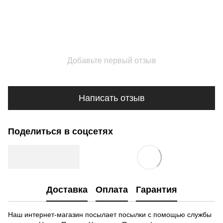
Добавьте первый отзыв
Написать отзыв
Поделиться в соцсетях
Доставка
Оплата
Гарантия
Наш интернет-магазин посылает посылки с помощью службы