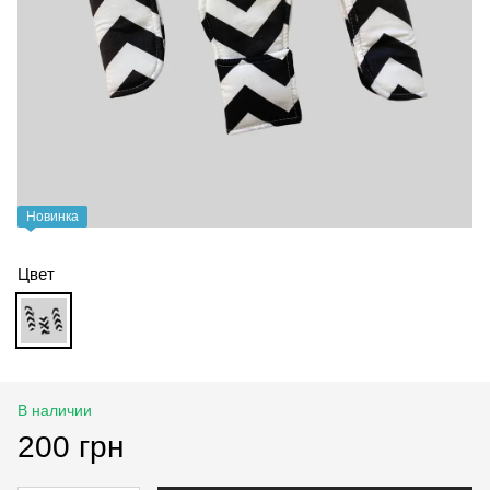
Новинка
Цвет
В наличии
200 грн