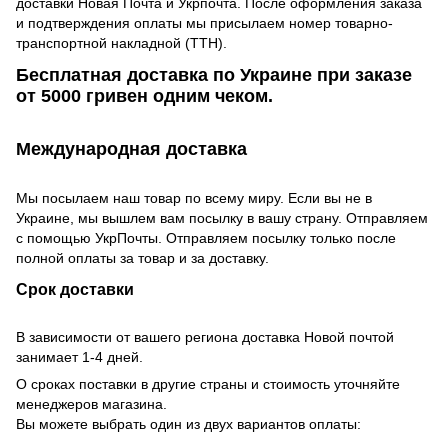
доставки Новая Почта и Укрпочта. После оформления заказа
и подтверждения оплаты мы присылаем номер товарно-
транспортной накладной (ТТН).
Бесплатная доставка по Украине при заказе
от 5000 гривен одним чеком.
Международная доставка
Мы посылаем наш товар по всему миру. Если вы не в
Украине, мы вышлем вам посылку в вашу страну. Отправляем
с помощью УкрПочты. Отправляем посылку только после
полной оплаты за товар и за доставку.
Срок доставки
В зависимости от вашего региона доставка Новой почтой
занимает 1-4 дней.
О сроках поставки в другие страны и стоимость уточняйте
менеджеров магазина.
Вы можете выбрать один из двух вариантов оплаты: