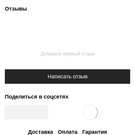
Отзывы
Добавьте первый отзыв
Написать отзыв
Поделиться в соцсетях
Доставка
Оплата
Гарантия