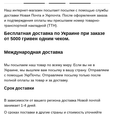
Наш интернет-магазин посылает посылки с помощью службы
доставки Новая Почта и Укрпочта. После оформления заказа
и подтверждения оплаты мы присылаем номер товарно-
транспортной накладной (ТТН).
Бесплатная доставка по Украине при заказе
от 5000 гривен одним чеком.
Международная доставка
Мы посылаем наш товар по всему миру. Если вы не в
Украине, мы вышлем вам посылку в вашу страну. Отправляем
с помощью УкрПочты. Отправляем посылку только после
полной оплаты за товар и за доставку.
Срок доставки
В зависимости от вашего региона доставка Новой почтой
занимает 1-4 дней.
О сроках поставки в другие страны и стоимость уточняйте