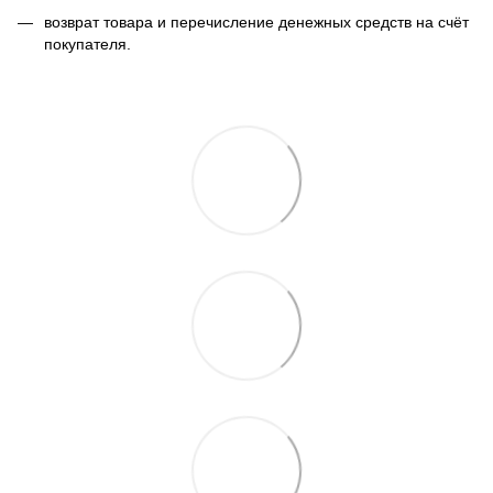
возврат товара и перечисление денежных средств на счёт
покупателя.