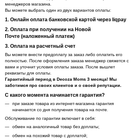
менеджеров магазина.
Вы можете выбрать один из двух вариантов оплаты:
1. Онлайн оплата банковской картой через liqpay
2. Оплата при получении на Новой
Почте (наложенный платеж)
3. Оплата на расчетный счет
Вы можете внести предоплату за заказ либо оплатить его
полностью. После оформления заказа менеджер свяжется с
вами и уточнит условия оплаты заказа. После вышлет
реквизиты для оплаты.
Гарантийный период
в Decoza Moms 3 месяца! Мы
заботимся про своих клиентов и о своей репутации.
С какого момента начинается гарантия?
при заказе товара из интернет-магазина гарантия
начинается со дня получения товара на почте.
Обслуживание по гарантии включает в себя:
обмен на аналогичный товар без доплаты;
обмен на похожий товар с доплатой;