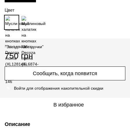
Цвет
Нет в наличии
750 грн
Сообщить, когда появится
Войти
для отображения накопительной скидки
%
В избранное
Описание