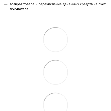
возврат товара и перечисление денежных средств на счёт
покупателя.