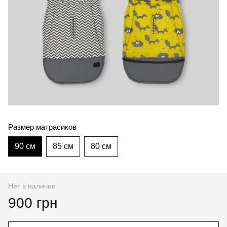
Размер матрасиков
90 см
85 см
80 см
Нет в наличии
900 грн