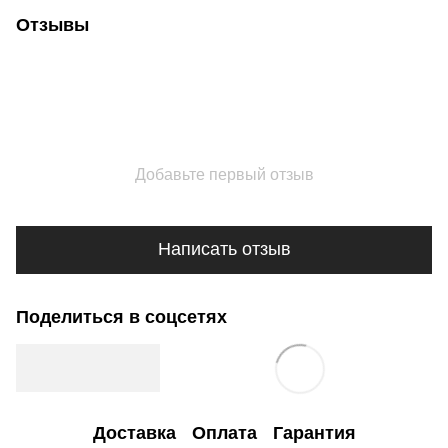
Отзывы
Добавьте первый отзыв
Написать отзыв
Поделиться в соцсетях
Доставка
Оплата
Гарантия