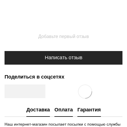
Добавьте первый отзыв
Написать отзыв
Поделиться в соцсетях
Доставка
Оплата
Гарантия
Наш интернет-магазин посылает посылки с помощью службы