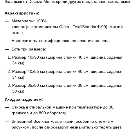
Вкладыш от Decoza Moms среди других представленных на рынке 
Характиристики:
Материалы: 100%
хлопок (с сертификатом Oeko - Tex®Standard100), мягкий
плюш;
Наполнитель: сертифицированая эластичная пена
Есть три размера:
Размер 40х90 см (ширина спинки 40 см, ширина сиденья
34 см)
Размер 40х85 см (ширина спинки 40 см, ширина сиденья
34 см)
Размер 35х80 см (ширина спинки 35 см, ширина сиденья
30 см)
Уход за изделием:
Стирка в стиральной машине при температуре до 30
градусов и до 800 оборотов;
Внимание! Все хлопковые ткани, особенно с темным
рисунком, после стирки могут незначительно терять цвет;