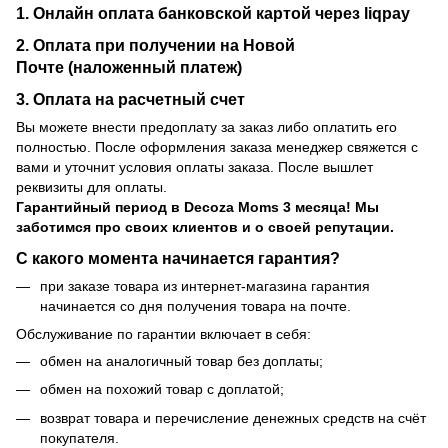
1. Онлайн оплата банковской картой через liqpay
2. Оплата при получении на Новой
Почте (наложенный платеж)
3. Оплата на расчетный счет
Вы можете внести предоплату за заказ либо оплатить его
полностью. После оформления заказа менеджер свяжется с
вами и уточнит условия оплаты заказа. После вышлет
реквизиты для оплаты.
Гарантийный период
в Decoza Moms 3 месяца! Мы
заботимся про своих клиентов и о своей репутации.
С какого момента начинается гарантия?
при заказе товара из интернет-магазина гарантия
начинается со дня получения товара на почте.
Обслуживание по гарантии включает в себя:
обмен на аналогичный товар без доплаты;
обмен на похожий товар с доплатой;
возврат товара и перечисление денежных средств на счёт
покупателя.