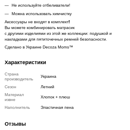
Не используйте отбеливатели!
Можна использовать химчистку
Аксессуары не входят в комплект❗️
Вы можете комбинировать матрасик
с другими изделиями из этой же коллекции: подушкой и
накладками для пятиточечных ремней безопасности.
Сделано в Украине Decoza Moms™
Характеристики
Страна
Украина
производитель
Сезон
Летний
Материал
Хлопок + плюш
извне
Наполнитель
Эластичная пена
Отзывы