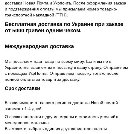
доставки Новая Почта и Укрпочта. После оформления заказа
и подтверждения оплаты мы присылаем номер товарно-
транспортной накладной (ТТН).
Бесплатная доставка по Украине при заказе
от 5000 гривен одним чеком.
Международная доставка
Мы посылаем наш товар по всему миру. Если вы не в
Украине, мы вышлем вам посылку в вашу страну. Отправляем
с помощью УкрПочты. Отправляем посылку только после
полной оплаты за товар и за доставку.
Срок доставки
В зависимости от вашего региона доставка Новой почтой
занимает 1-4 дней.
О сроках поставки в другие страны и стоимость уточняйте
менеджеров магазина.
Вы можете выбрать один из двух вариантов оплаты: