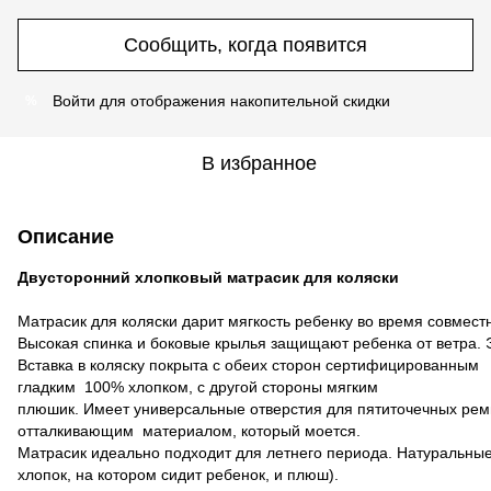
Сообщить, когда появится
Войти
для отображения накопительной скидки
%
В избранное
Описание
Двусторонний хлопковый матрасик для коляски
Матрасик для коляски дарит мягкость ребенку во время совмест
Высокая спинка и боковые крылья защищают ребенка от ветра.
Вставка в коляску покрыта с обеих сторон сертифицированным
гладким 100% хлопком, с другой стороны мягким
плюшик. Имеет универсальные отверстия для пятиточечных ремне
отталкивающим материалом, который моется.
Матрасик идеально подходит для летнего периода. Натуральны
хлопок, на котором сидит ребенок, и плюш).