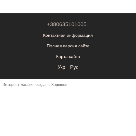
+380635101005
Контактная информация
Полная версия сайта
Карта сайта
Укр
Рус
Интернет-магазин создан с Хорошоп